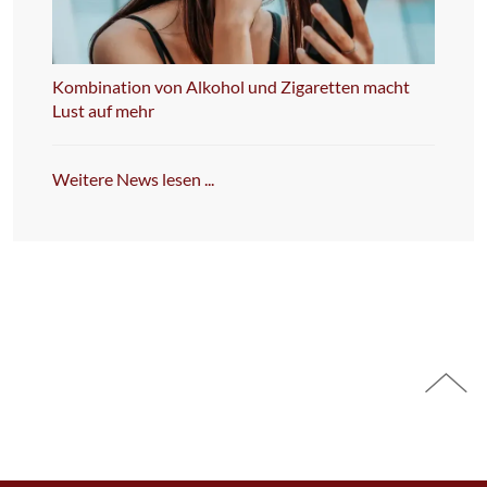
Kombination von Alkohol und Zigaretten macht
Lust auf mehr
Weitere News lesen ...