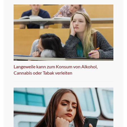
Langeweile kann zum Konsum von Alkohol,
Cannabis oder Tabak verleiten