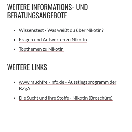
WEITERE INFORMATIONS- UND
BERATUNGSANGEBOTE
Wissenstest - Was weißt du über Nikotin?
Fragen und Antworten zu Nikotin
Topthemen zu Nikotin
WEITERE LINKS
www.rauchfrei-info.de - Ausstiegsprogramm der
BZgA
Die Sucht und ihre Stoffe - Nikotin (Broschüre)