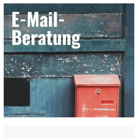
Seitenbereich