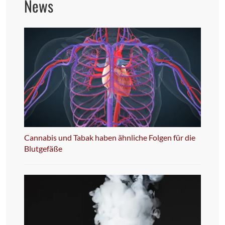
News
Cannabis und Tabak haben ähnliche Folgen für die
Blutgefäße