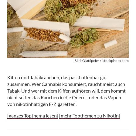
Bild: OlafSpeier / istockphoto.com
Kiffen und Tabakrauchen, das passt offenbar gut
zusammen. Wer Cannabis konsumiert, raucht meist auch
Tabak. Und wer mit dem Kiffen aufhören will, dem kommt
nicht selten das Rauchen in die Quere - oder das Vapen
von nikotinhaltigen E-Zigaretten.
[ganzes Topthema lesen]
[mehr Topthemen zu Nikotin]