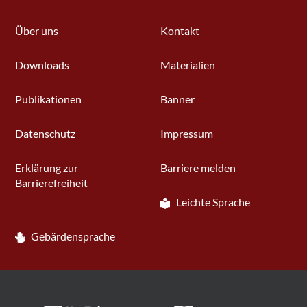
Über uns
Kontakt
Downloads
Materialien
Publikationen
Banner
Datenschutz
Impressum
Erklärung zur
Barriere melden
Barrierefreiheit
Leichte Sprache
Gebärdensprache