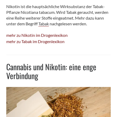
Nikotin ist die hauptsächliche Wirksubstanz der Tabak-
Pflanze Nicotiana tabacum. Wird Tabak geraucht, werden
eine Reihe weiterer Stoffe eingeatmet. Mehr dazu kann
unter dem Begriff
Tabak
nachgelesen werden.
mehr zu Nikotin im Drogenlexikon
mehr zu Tabak im Drogenlexikon
Cannabis und Nikotin: eine enge
Verbindung