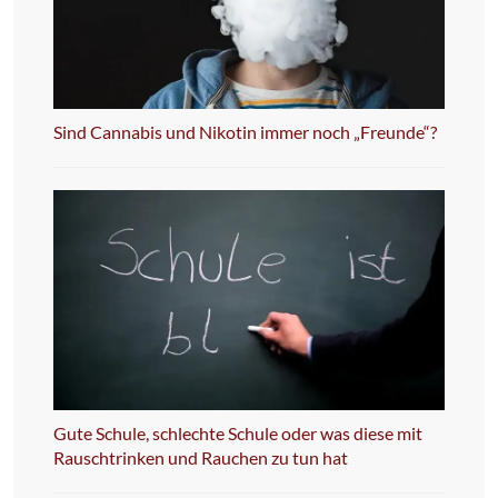
Sind Cannabis und Nikotin immer noch „Freunde“?
Gute Schule, schlechte Schule oder was diese mit
Rauschtrinken und Rauchen zu tun hat