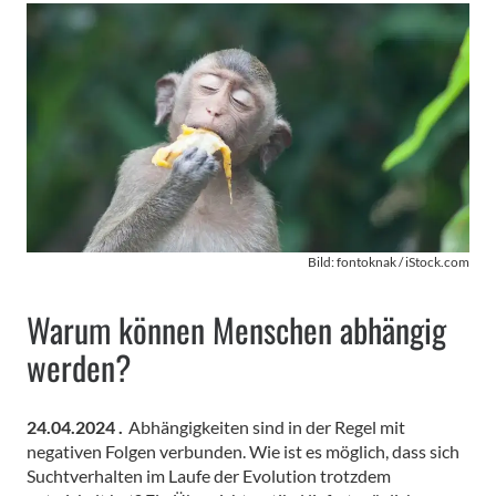
Bild: fontoknak / iStock.com
Warum können Menschen abhängig
werden?
24.04.2024 .
Abhängigkeiten sind in der Regel mit
negativen Folgen verbunden. Wie ist es möglich, dass sich
Suchtverhalten im Laufe der Evolution trotzdem