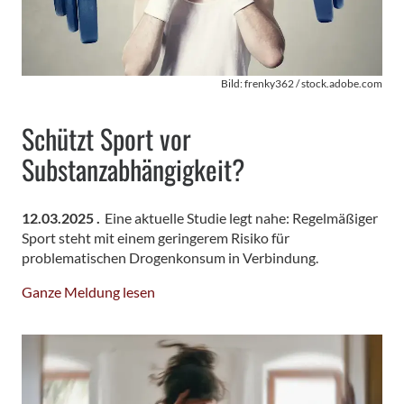
Bild: frenky362 / stock.adobe.com
Schützt Sport vor
Substanzabhängigkeit?
12.03.2025 .
Eine aktuelle Studie legt nahe: Regelmäßiger
Sport steht mit einem geringerem Risiko für
problematischen Drogenkonsum in Verbindung.
Ganze Meldung lesen