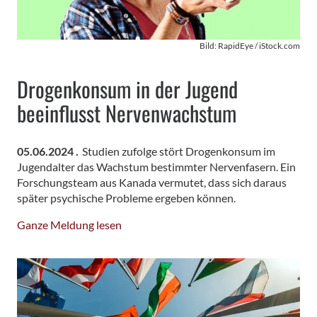
Bild: RapidEye / iStock.com
Drogenkonsum in der Jugend
beeinflusst Nervenwachstum
05.06.2024 .
Studien zufolge stört Drogenkonsum im
Jugendalter das Wachstum bestimmter Nervenfasern. Ein
Forschungsteam aus Kanada vermutet, dass sich daraus
später psychische Probleme ergeben können.
Ganze Meldung lesen