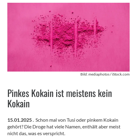
Bild: mediaphotos / iStock.com
Pinkes Kokain ist meistens kein
Kokain
15.01.2025 .
Schon mal von Tusi oder pinkem Kokain
gehört? Die Droge hat viele Namen, enthält aber meist
nicht das, was es verspricht.