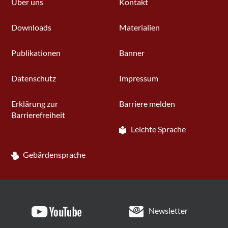
Über uns
Kontakt
Downloads
Materialien
Publikationen
Banner
Datenschutz
Impressum
Erklärung zur
Barriere melden
Barrierefreiheit
Leichte Sprache
Gebärdensprache
Newsletter