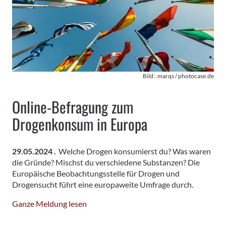
Bild: .marqs / photocase.de
Online-Befragung zum
Drogenkonsum in Europa
29.05.2024 .
Welche Drogen konsumierst du? Was waren
die Gründe? Mischst du verschiedene Substanzen? Die
Europäische Beobachtungsstelle für Drogen und
Drogensucht führt eine europaweite Umfrage durch.
Ganze Meldung lesen