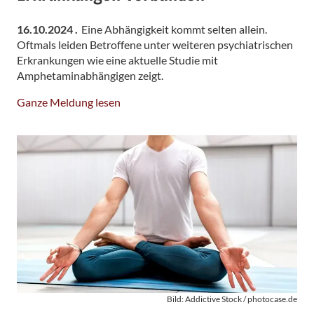
16.10.2024 .
Eine Abhängigkeit kommt selten allein.
Oftmals leiden Betroffene unter weiteren psychiatrischen
Erkrankungen wie eine aktuelle Studie mit
Amphetaminabhängigen zeigt.
Ganze Meldung lesen
Bild: Addictive Stock / photocase.de