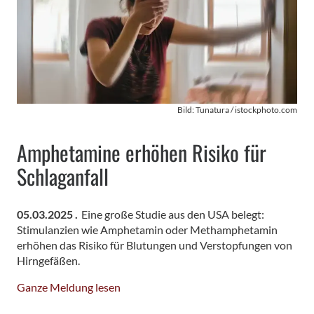
Bild: Tunatura / istockphoto.com
Amphetamine erhöhen Risiko für
Schlaganfall
05.03.2025 .
Eine große Studie aus den USA belegt:
Stimulanzien wie Amphetamin oder Methamphetamin
erhöhen das Risiko für Blutungen und Verstopfungen von
Hirngefäßen.
Ganze Meldung lesen