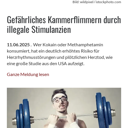
Bild: wildpixel / istockphoto.com
Gefährliches Kammerflimmern durch
illegale Stimulanzien
11.06.2025 .
Wer Kokain oder Methamphetamin
konsumiert, hat ein deutlich erhöhtes Risiko für
Herzrhythmusstörungen und plötzlichen Herztod, wie
eine große Studie aus den USA aufzeigt.
Ganze Meldung lesen