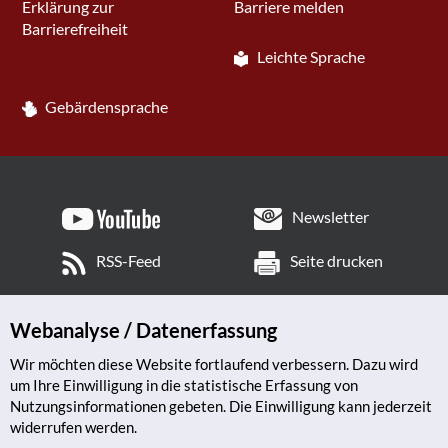
Erklärung zur
Barriere melden
Barrierefreiheit
Leichte Sprache
Gebärdensprache
Newsletter
RSS-Feed
Seite drucken
Webanalyse / Datenerfassung
Wir möchten diese Website fortlaufend verbessern. Dazu wird
um Ihre Einwilligung in die statistische Erfassung von
Nutzungsinformationen gebeten. Die Einwilligung kann jederzeit
widerrufen werden.