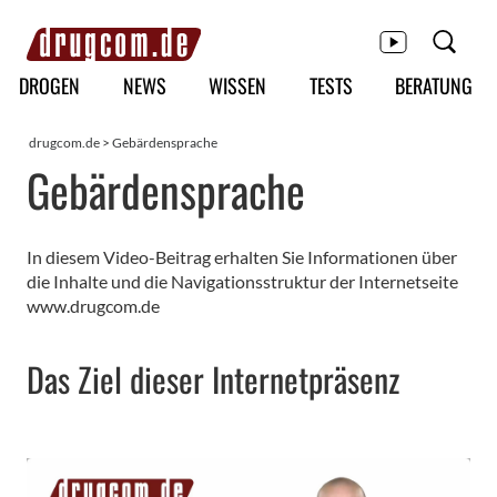
Hauptmenü
DROGEN
NEWS
WISSEN
TESTS
BERATUNG
drugcom.de
>
Gebärdensprache
Gebärdensprache
In diesem Video-Beitrag erhalten Sie Informationen über
die Inhalte und die Navigationsstruktur der Internetseite
www.drugcom.de
Das Ziel dieser Internetpräsenz
Media