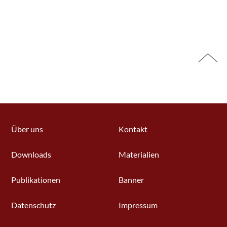
Seitenbereich
Über uns
Kontakt
Downloads
Materialien
Publikationen
Banner
Datenschutz
Impressum