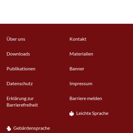
Über uns
Kontakt
Downloads
Materialien
Publikationen
Banner
Datenschutz
Impressum
Erklärung zur
Barriere melden
Barrierefreiheit
Leichte Sprache
Gebärdensprache