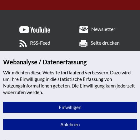
Newsletter
RSS-Feed
Seite drucken
Webanalyse / Datenerfassung
Wir möchten diese Website fortlaufend verbessern. Dazu wird
um Ihre Einwilligung in die statistische Erfassung von
Nutzungsinformationen gebeten. Die Einwilligung kann jederzeit
widerrufen werden.
Einwilligen
Ablehnen