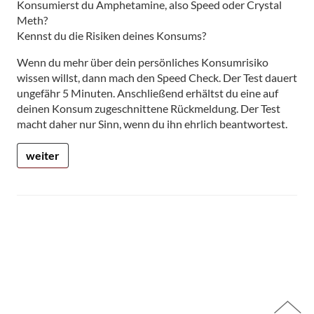
Konsumierst du Amphetamine, also Speed oder Crystal
Meth?
Kennst du die Risiken deines Konsums?
Wenn du mehr über dein persönliches Konsumrisiko
wissen willst, dann mach den Speed Check. Der Test dauert
ungefähr 5 Minuten. Anschließend erhältst du eine auf
deinen Konsum zugeschnittene Rückmeldung. Der Test
macht daher nur Sinn, wenn du ihn ehrlich beantwortest.
weiter
Seitenbereich