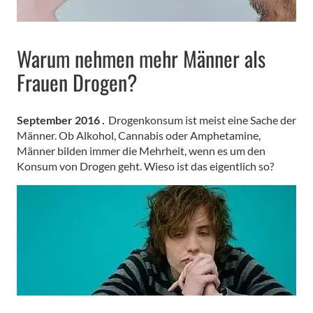
Warum nehmen mehr Männer als
Frauen Drogen?
September 2016 .
Drogenkonsum ist meist eine Sache der
Männer. Ob Alkohol, Cannabis oder Amphetamine,
Männer bilden immer die Mehrheit, wenn es um den
Konsum von Drogen geht. Wieso ist das eigentlich so?