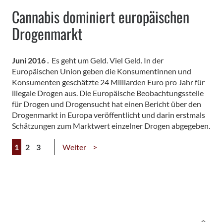
Cannabis dominiert europäischen
Drogenmarkt
Juni 2016 .
Es geht um Geld. Viel Geld. In der
Europäischen Union geben die Konsumentinnen und
Konsumenten geschätzte 24 Milliarden Euro pro Jahr für
illegale Drogen aus. Die Europäische Beobachtungsstelle
für Drogen und Drogensucht hat einen Bericht über den
Drogenmarkt in Europa veröffentlicht und darin erstmals
Schätzungen zum Marktwert einzelner Drogen abgegeben.
1
2
3
Weiter