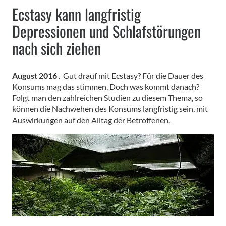
Ecstasy kann langfristig
Depressionen und Schlafstörungen
nach sich ziehen
August 2016 .
Gut drauf mit Ecstasy? Für die Dauer des
Konsums mag das stimmen. Doch was kommt danach?
Folgt man den zahlreichen Studien zu diesem Thema, so
können die Nachwehen des Konsums langfristig sein, mit
Auswirkungen auf den Alltag der Betroffenen.