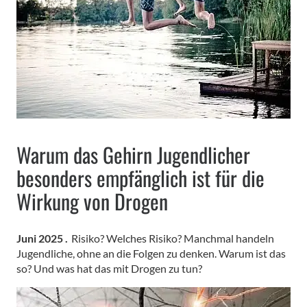
Warum das Gehirn Jugendlicher
besonders empfänglich ist für die
Wirkung von Drogen
Juni 2025 .
Risiko? Welches Risiko? Manchmal handeln
Jugendliche, ohne an die Folgen zu denken. Warum ist das
so? Und was hat das mit Drogen zu tun?