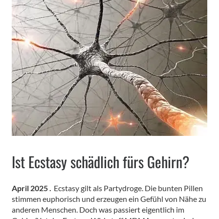
Ist Ecstasy schädlich fürs Gehirn?
April 2025 .
Ecstasy gilt als Partydroge. Die bunten Pillen
stimmen euphorisch und erzeugen ein Gefühl von Nähe zu
anderen Menschen. Doch was passiert eigentlich im