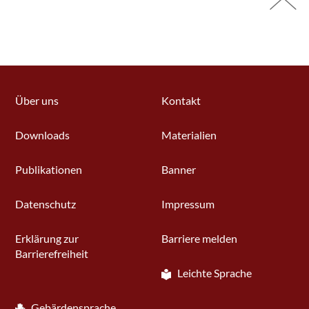
Über uns
Kontakt
Downloads
Materialien
Publikationen
Banner
Datenschutz
Impressum
Erklärung zur
Barriere melden
Barrierefreiheit
Leichte Sprache
Gebärdensprache