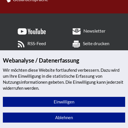
Newsletter
RSS-Feed
Seite drucken
Webanalyse / Datenerfassung
Wir möchten diese Website fortlaufend verbessern. Dazu wird
um Ihre Einwilligung in die statistische Erfassung von
Nutzungsinformationen gebeten. Die Einwilligung kann jederzeit
widerrufen werden.
Einwilligen
Ablehnen