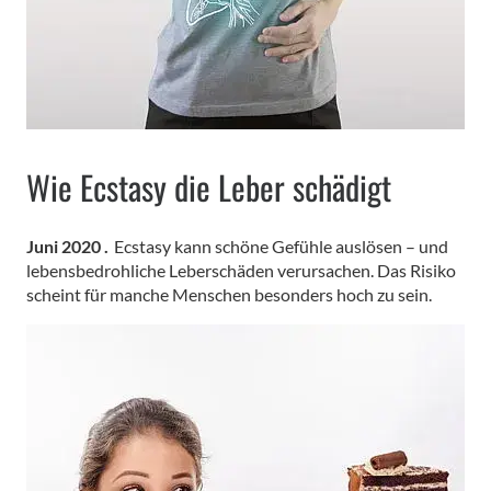
Wie Ecstasy die Leber schädigt
Juni 2020 .
Ecstasy kann schöne Gefühle auslösen – und
lebensbedrohliche Leberschäden verursachen. Das Risiko
scheint für manche Menschen besonders hoch zu sein.