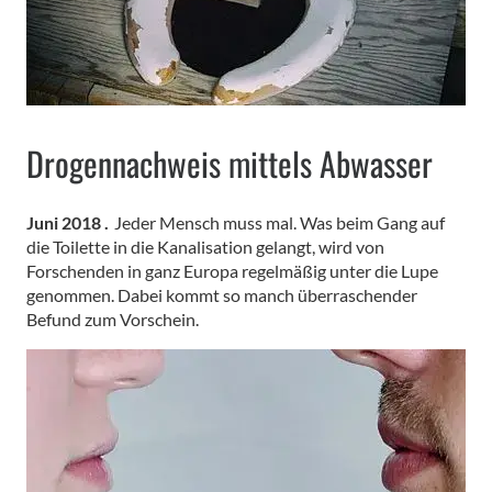
Drogennachweis mittels Abwasser
Juni 2018 .
Jeder Mensch muss mal. Was beim Gang auf
die Toilette in die Kanalisation gelangt, wird von
Forschenden in ganz Europa regelmäßig unter die Lupe
genommen. Dabei kommt so manch überraschender
Befund zum Vorschein.