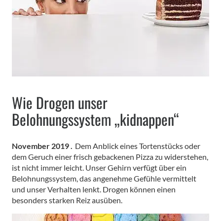
Wie Drogen unser
Belohnungssystem „kidnappen“
November 2019 .
Dem Anblick eines Tortenstücks oder
dem Geruch einer frisch gebackenen Pizza zu widerstehen,
ist nicht immer leicht. Unser Gehirn verfügt über ein
Belohnungssystem, das angenehme Gefühle vermittelt
und unser Verhalten lenkt. Drogen können einen
besonders starken Reiz ausüben.