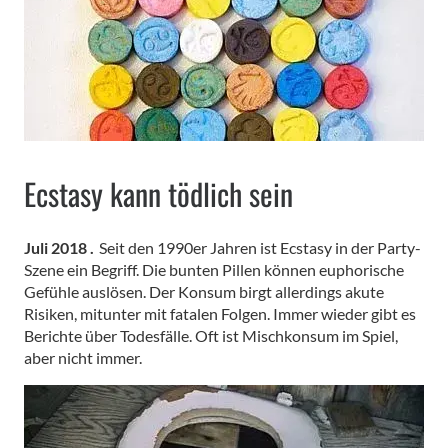
Ecstasy kann tödlich sein
Juli 2018 .
Seit den 1990er Jahren ist Ecstasy in der Party-
Szene ein Begriff. Die bunten Pillen können euphorische
Gefühle auslösen. Der Konsum birgt allerdings akute
Risiken, mitunter mit fatalen Folgen. Immer wieder gibt es
Berichte über Todesfälle. Oft ist Mischkonsum im Spiel,
aber nicht immer.