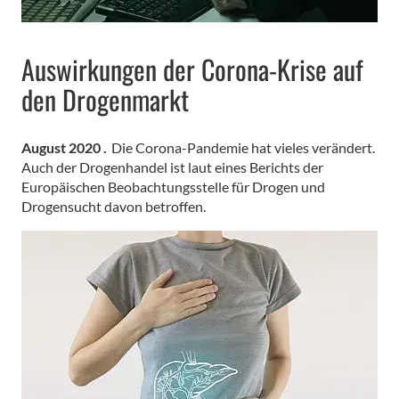
Auswirkungen der Corona-Krise auf
den Drogenmarkt
August 2020 .
Die Corona-Pandemie hat vieles verändert.
Auch der Drogenhandel ist laut eines Berichts der
Europäischen Beobachtungsstelle für Drogen und
Drogensucht davon betroffen.