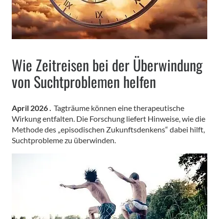
Wie Zeitreisen bei der Überwindung
von Suchtproblemen helfen
April 2026 .
Tagträume können eine therapeutische
Wirkung entfalten. Die Forschung liefert Hinweise, wie die
Methode des „episodischen Zukunftsdenkens“ dabei hilft,
Suchtprobleme zu überwinden.