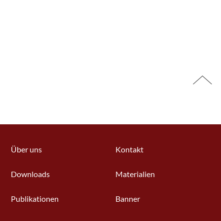
Über uns
Kontakt
Downloads
Materialien
Publikationen
Banner