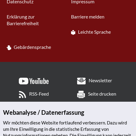
Datenschutz
Impressum
Erklärung zur
Barriere melden
Barrierefreiheit
Leichte Sprache
Gebärdensprache
Newsletter
RSS-Feed
Seite drucken
Webanalyse / Datenerfassung
Wir möchten diese Website fortlaufend verbessern. Dazu wird
um Ihre Einwilligung in die statistische Erfassung von
Nutzungsinformationen gebeten. Die Einwilligung kann jederzeit