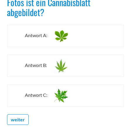
Fotos ist ein Cannabisblatt
abgebildet?
Antwort A:
Antwort B:
Antwort C: