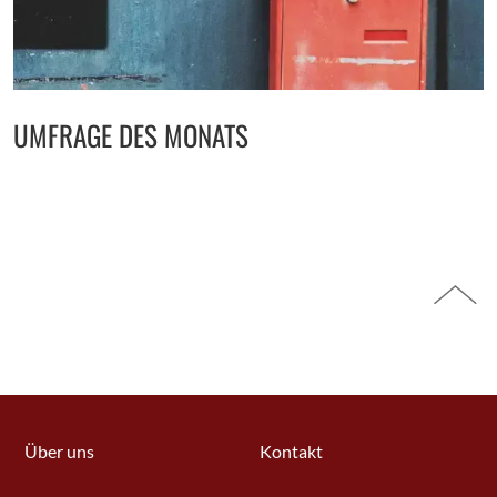
UMFRAGE DES MONATS
Über uns
Kontakt