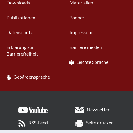
Downloads
Materialien
Publikationen
Banner
Datenschutz
Impressum
Erklärung zur
Barriere melden
Barrierefreiheit
Leichte Sprache
Gebärdensprache
Newsletter
RSS-Feed
Seite drucken