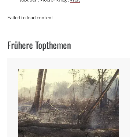
Failed to load content.
Frühere Topthemen