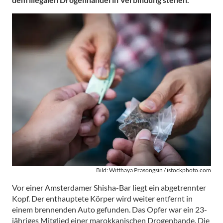
Bild: Witthaya Prasongsin / istockphoto.com
Vor einer Amsterdamer Shisha-Bar liegt ein abgetrennter
Kopf. Der enthauptete Körper wird weiter entfernt in
einem brennenden Auto gefunden. Das Opfer war ein 23-
jähriges Mitglied einer marokkanischen Drogenbande. Die