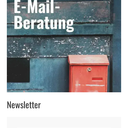
Newsletter