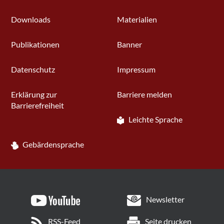
Downloads
Materialien
Publikationen
Banner
Datenschutz
Impressum
Erklärung zur
Barriere melden
Barrierefreiheit
Leichte Sprache
Gebärdensprache
Newsletter
RSS-Feed
Seite drucken