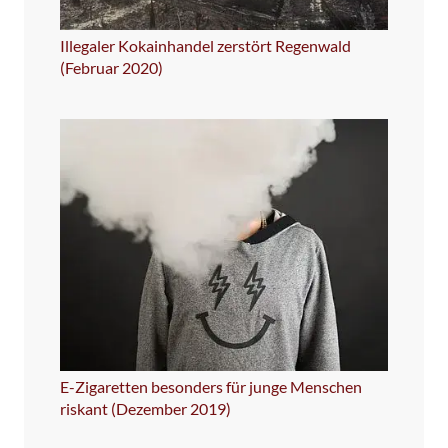
Illegaler Kokainhandel zerstört Regenwald
(Februar 2020)
E-Zigaretten besonders für junge Menschen
riskant (Dezember 2019)