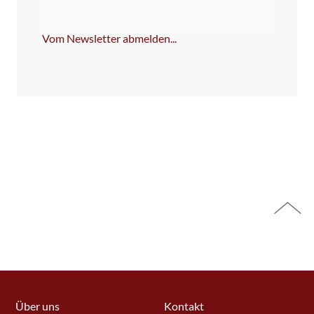
NICHT
ausfüllen!
Vom Newsletter abmelden...
Über uns
Kontakt