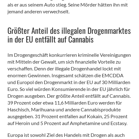
als er aus seinem Auto stieg. Seine Mörder hätten ihn mit
jemand anderen verwechselt.
Größter Anteil des illegalen Drogenmarktes
in der EU entfällt auf Cannabis
Im Drogengeschäft konkurrieren kriminelle Vereinigungen
mit Mitteln der Gewalt, um sich finanzielle Vorteile zu
verschaffen. Denn der illegale Drogenhandel lockt mit
enormen Gewinnen. Insgesamt schätzen die EMCDDA
und Europol den Drogenmarkt in der EU auf 30 Milliarden
Euro. So viel würden Konsumierende in der EU jährlich für
Drogen ausgeben. Der größte Anteil entfällt auf Cannabis.
39 Prozent oder etwa 11,6 Milliarden Euro werden für
Haschisch, Marihuana und andere Cannabisprodukte
ausgegeben. 31 Prozent entfallen auf Kokain, 25 Prozent
auf Heroin und 5 Prozent auf Amphetamine und Ecstasy.
Europa ist sowohl Ziel des Handels mit Drogen als auch