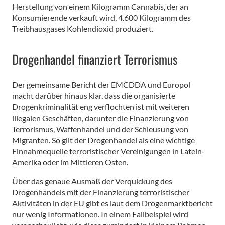
Herstellung von einem Kilogramm Cannabis, der an
Konsumierende verkauft wird, 4.600 Kilogramm des
Treibhausgases Kohlendioxid produziert.
Drogenhandel finanziert Terrorismus
Der gemeinsame Bericht der EMCDDA und Europol
macht darüber hinaus klar, dass die organisierte
Drogenkriminalität eng verflochten ist mit weiteren
illegalen Geschäften, darunter die Finanzierung von
Terrorismus, Waffenhandel und der Schleusung von
Migranten. So gilt der Drogenhandel als eine wichtige
Einnahmequelle terroristischer Vereinigungen in Latein-
Amerika oder im Mittleren Osten.
Über das genaue Ausmaß der Verquickung des
Drogenhandels mit der Finanzierung terroristischer
Aktivitäten in der EU gibt es laut dem Drogenmarktbericht
nur wenig Informationen. In einem Fallbeispiel wird