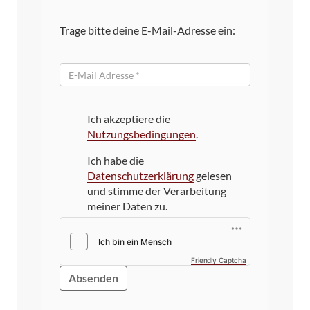
Trage bitte deine E-Mail-Adresse ein:
E-
Mail
Ich akzeptiere die
Nutzungsbedingungen
.
Ich habe die
Datenschutzerklärung
gelesen
und stimme der Verarbeitung
meiner Daten zu.
Friendly Captcha
Bitte
dieses
Feld