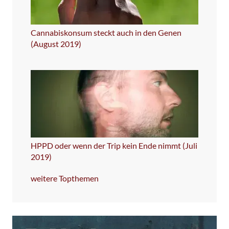
Cannabiskonsum steckt auch in den Genen
(August 2019)
HPPD oder wenn der Trip kein Ende nimmt (Juli
2019)
weitere Topthemen