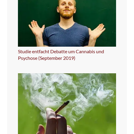
Studie entfacht Debatte um Cannabis und
Psychose (September 2019)