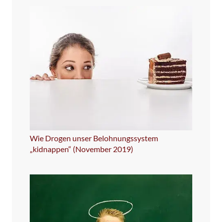
Wie Drogen unser Belohnungssystem
„kidnappen“ (November 2019)