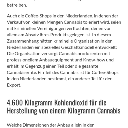
betreiben.
Auch die Coffee-Shops in den Niederlanden, in denen der
Verkauf von kleinen Mengen Cannabis toleriert wird, seien
mit kriminellen Vereinigungen verflochten, denen vor
allem am Absatz ihres Produkts gelegen ist. In diesem
Zusammenhang hätten kriminelle Organisation in den
Niederlanden ein spezielles Geschäftsmodell entwickelt:
Die Organisation versorgt Cannabisproduzenten mit
professionellem Anbauequipment und Know-how und
erhält im Gegenzug einen Teil oder die gesamte
Cannabisernte. Ein Teil des Cannabis ist für Coffee-Shops
in den Niederlanden bestimmt, ein anderer Teil für den
Export.
4.600 Kilogramm Kohlendioxid für die
Herstellung von einem Kilogramm Cannabis
Welche Dimensionen der Anbau allein in den