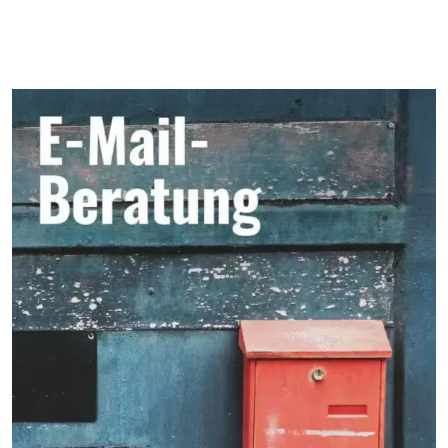
Seitenbereich