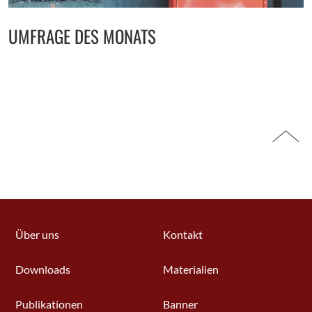
UMFRAGE DES MONATS
Über uns
Kontakt
Downloads
Materialien
Publikationen
Banner