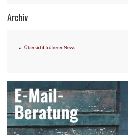
Archiv
Übersicht früherer News