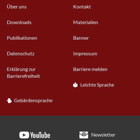
Über uns
Kontakt
Downloads
Materialien
Publikationen
Banner
Datenschutz
Impressum
Erklärung zur
Barriere melden
Barrierefreiheit
Leichte Sprache
Gebärdensprache
Newsletter