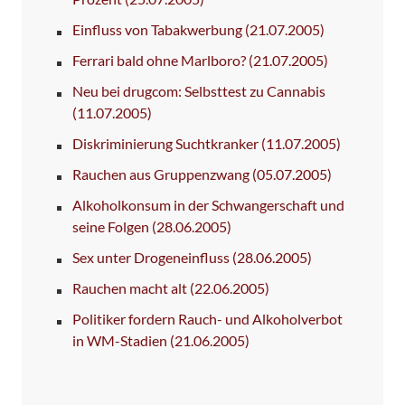
Einfluss von Tabakwerbung
(21.07.2005)
Ferrari bald ohne Marlboro?
(21.07.2005)
Neu bei drugcom: Selbsttest zu Cannabis
(11.07.2005)
Diskriminierung Suchtkranker
(11.07.2005)
Rauchen aus Gruppenzwang
(05.07.2005)
Alkoholkonsum in der Schwangerschaft und
seine Folgen
(28.06.2005)
Sex unter Drogeneinfluss
(28.06.2005)
Rauchen macht alt
(22.06.2005)
Politiker fordern Rauch- und Alkoholverbot
in WM-Stadien
(21.06.2005)