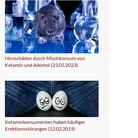
Hirnschäden durch Mischkonsum von
Ketamin und Alkohol (23.05.2023)
Ketaminkonsumenten haben häufiger
Erektionsstörungen (12.02.2019)