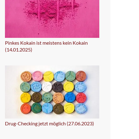
Pinkes Kokain ist meistens kein Kokain
(14.01.2025)
Drug-Checking jetzt möglich (27.06.2023)