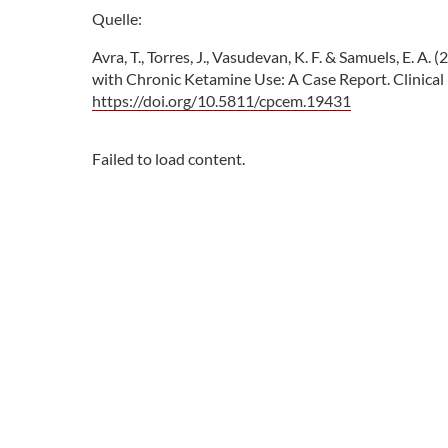
Quelle:
Avra, T., Torres, J., Vasudevan, K. F. & Samuels, E. A
with Chronic Ketamine Use: A Case Report. Clinical 
https://doi.org/10.5811/cpcem.19431
Failed to load content.