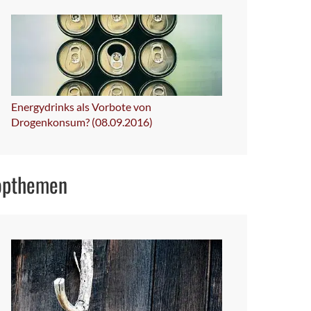
Energydrinks als Vorbote von
Drogenkonsum? (08.09.2016)
opthemen