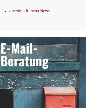
Übersicht früherer News