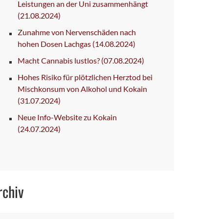
Leistungen an der Uni zusammenhängt
(21.08.2024)
Zunahme von Nervenschäden nach
hohen Dosen Lachgas
(14.08.2024)
Macht Cannabis lustlos?
(07.08.2024)
Hohes Risiko für plötzlichen Herztod bei
Mischkonsum von Alkohol und Kokain
(31.07.2024)
Neue Info-Website zu Kokain
(24.07.2024)
rchiv