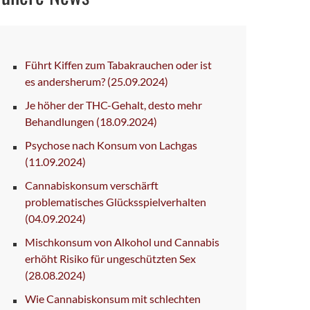
Führt Kiffen zum Tabakrauchen oder ist
es andersherum?
(25.09.2024)
Je höher der THC-Gehalt, desto mehr
Behandlungen
(18.09.2024)
Psychose nach Konsum von Lachgas
(11.09.2024)
Cannabiskonsum verschärft
problematisches Glücksspielverhalten
(04.09.2024)
Mischkonsum von Alkohol und Cannabis
erhöht Risiko für ungeschützten Sex
(28.08.2024)
Wie Cannabiskonsum mit schlechten