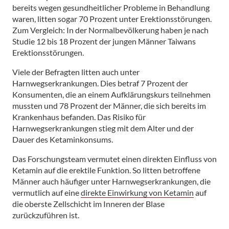
bereits wegen gesundheitlicher Probleme in Behandlung
waren, litten sogar 70 Prozent unter Erektionsstörungen.
Zum Vergleich: In der Normalbevölkerung haben je nach
Studie 12 bis 18 Prozent der jungen Männer Taiwans
Erektionsstörungen.
Viele der Befragten litten auch unter
Harnwegserkrankungen. Dies betraf 7 Prozent der
Konsumenten, die an einem Aufklärungskurs teilnehmen
mussten und 78 Prozent der Männer, die sich bereits im
Krankenhaus befanden. Das Risiko für
Harnwegserkrankungen stieg mit dem Alter und der
Dauer des Ketaminkonsums.
Das Forschungsteam vermutet einen direkten Einfluss von
Ketamin auf die erektile Funktion. So litten betroffene
Männer auch häufiger unter Harnwegserkrankungen, die
vermutlich auf eine
direkte Einwirkung von Ketamin
auf
die oberste Zellschicht im Inneren der Blase
zurückzuführen ist.