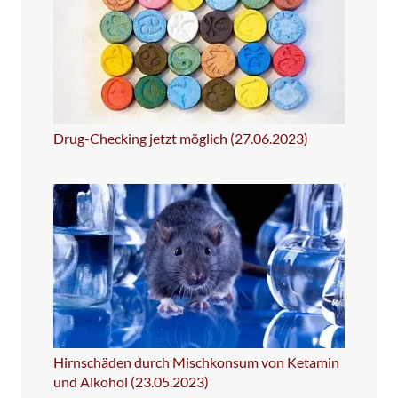
Drug-Checking jetzt möglich (27.06.2023)
Hirnschäden durch Mischkonsum von Ketamin
und Alkohol (23.05.2023)