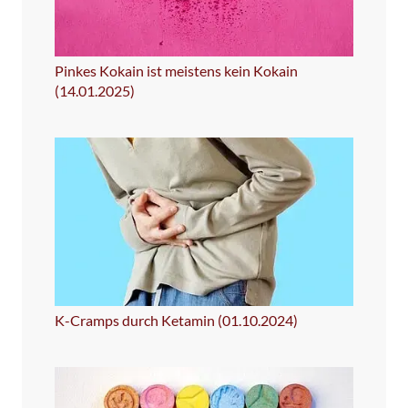
Pinkes Kokain ist meistens kein Kokain
(14.01.2025)
K-Cramps durch Ketamin (01.10.2024)