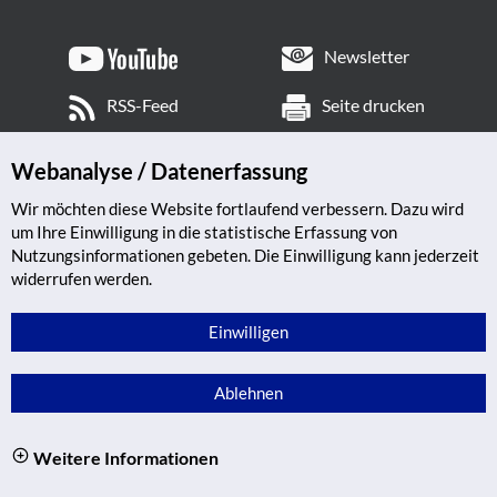
Newsletter
RSS-Feed
Seite drucken
Webanalyse / Datenerfassung
Wir möchten diese Website fortlaufend verbessern. Dazu wird
um Ihre Einwilligung in die statistische Erfassung von
Nutzungsinformationen gebeten. Die Einwilligung kann jederzeit
widerrufen werden.
Einwilligen
Ablehnen
Weitere Informationen