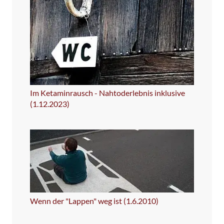
Im Ketaminrausch - Nahtoderlebnis inklusive
(1.12.2023)
Wenn der "Lappen" weg ist (1.6.2010)