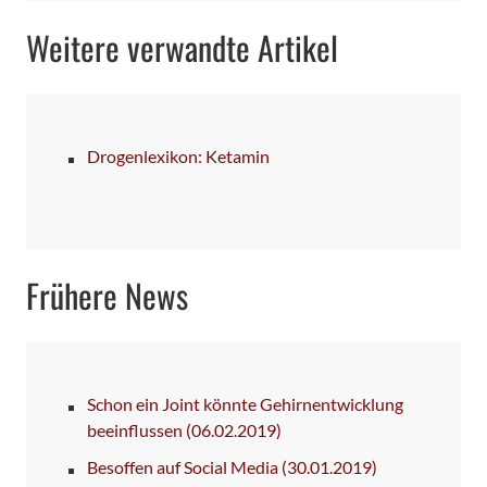
Weitere verwandte Artikel
Drogenlexikon: Ketamin
Frühere News
Schon ein Joint könnte Gehirnentwicklung
beeinflussen
(06.02.2019)
Besoffen auf Social Media
(30.01.2019)