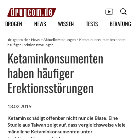
Hauptmenü
DROGEN
NEWS
WISSEN
TESTS
BERATUNG
drugcom.de
>
News
>
Aktuelle Meldungen
> Ketaminkonsumenten haben
häufiger Erektionsstörungen
Ketaminkonsumenten
haben häufiger
Erektionsstörungen
13.02.2019
Ketamin schädigt offenbar nicht nur die Blase. Eine
Studie aus Taiwan zeigt auf, dass vergleichsweise viele
männliche Ketaminkonsumenten unter