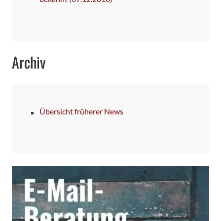
Archiv
Übersicht früherer News