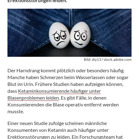
Erektionsstörungen leiden.
Bild: diy13 / stock.adobe.com
Der Harndrang kommt plötzlich oder besonders häufig.
Manche haben Schmerzen beim Wasserlassen oder sogar
Blut im Urin. Frühere Studien haben aufzeigen können,
dass
Ketaminkonsumierende häufiger unter
Blasenproblemen leiden
. Es gibt Fälle, in denen
Konsumierenden die Blase operativ entfernt werden
musste.
Einer neuen Studie zufolge scheinen männliche
Konsumenten von Ketamin auch häufiger unter
Erektionsstörungen zu leiden. Ein Forschungsteam hat