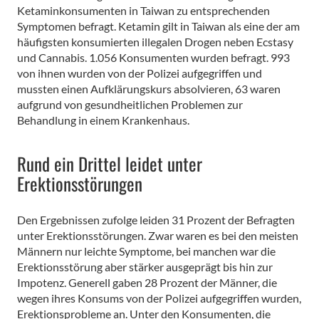
Ketaminkonsumenten in Taiwan zu entsprechenden
Symptomen befragt. Ketamin gilt in Taiwan als eine der am
häufigsten konsumierten illegalen Drogen neben Ecstasy
und Cannabis. 1.056 Konsumenten wurden befragt. 993
von ihnen wurden von der Polizei aufgegriffen und
mussten einen Aufklärungskurs absolvieren, 63 waren
aufgrund von gesundheitlichen Problemen zur
Behandlung in einem Krankenhaus.
Rund ein Drittel leidet unter
Erektionsstörungen
Den Ergebnissen zufolge leiden 31 Prozent der Befragten
unter Erektionsstörungen. Zwar waren es bei den meisten
Männern nur leichte Symptome, bei manchen war die
Erektionsstörung aber stärker ausgeprägt bis hin zur
Impotenz. Generell gaben 28 Prozent der Männer, die
wegen ihres Konsums von der Polizei aufgegriffen wurden,
Erektionsprobleme an. Unter den Konsumenten, die