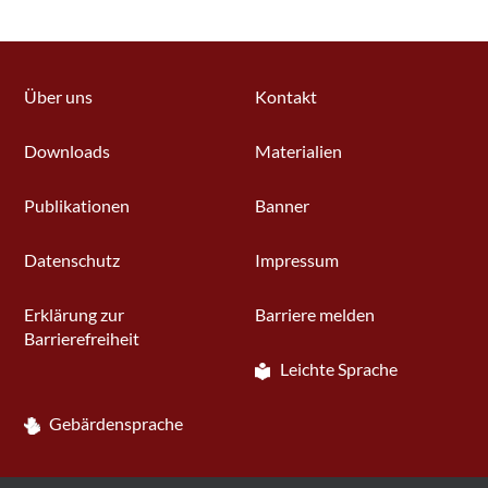
Über uns
Kontakt
Downloads
Materialien
Publikationen
Banner
Datenschutz
Impressum
Erklärung zur
Barriere melden
Barrierefreiheit
Leichte Sprache
Gebärdensprache