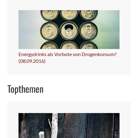
Energydrinks als Vorbote von Drogenkonsum?
(08.09.2016)
Topthemen