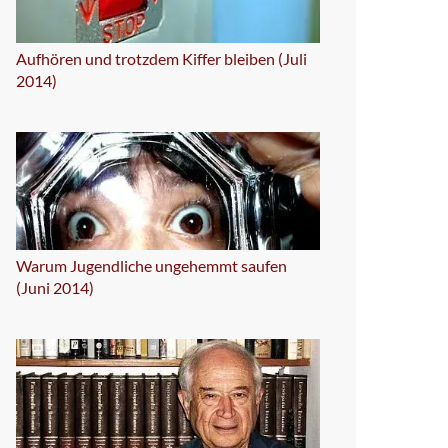
Aufhören und trotzdem Kiffer bleiben (Juli
2014)
Warum Jugendliche ungehemmt saufen
(Juni 2014)