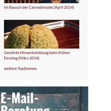
Im Rausch der Cannabinoide (April 2014)
Gestörte Hirnentwicklung beim frühen
Einstieg (März 2014)
weitere Topthemen