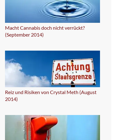
Macht Cannabis doch nicht verrückt?
(September 2014)
Reiz und Risiken von Crystal Meth (August
2014)