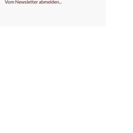
Vom Newsletter abmelden...