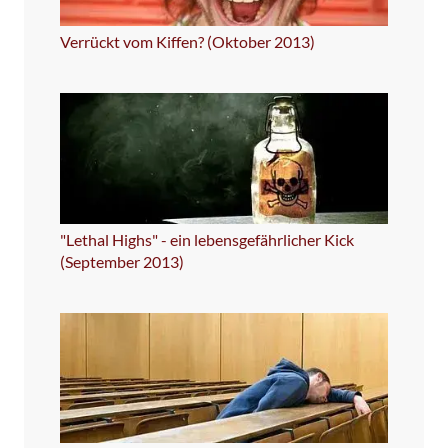
Verrückt vom Kiffen? (Oktober 2013)
"Lethal Highs" - ein lebensgefährlicher Kick
(September 2013)