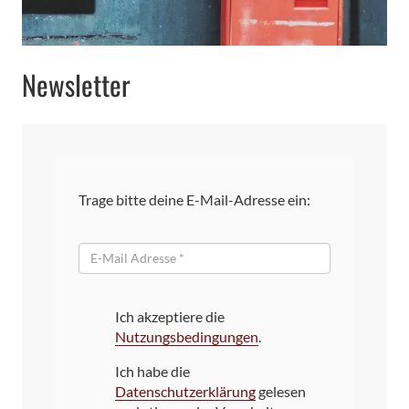
Newsletter
Trage bitte deine E-Mail-Adresse ein:
E-
Mail
Ich akzeptiere die
Nutzungsbedingungen
.
Ich habe die
Datenschutzerklärung
gelesen