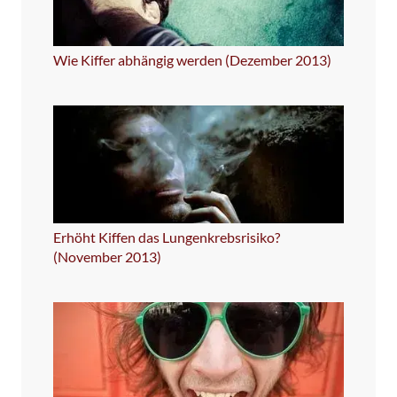
Wie Kiffer abhängig werden (Dezember 2013)
Erhöht Kiffen das Lungenkrebsrisiko?
(November 2013)