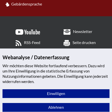
Gebärdensprache
Newsletter
RSS-Feed
Seite drucken
Webanalyse / Datenerfassung
Wir möchten diese Website fortlaufend verbessern. Dazu wird
um Ihre Einwilligung in die statistische Erfassung von
Nutzungsinformationen gebeten. Die Einwilligung kann jederzeit
widerrufen werden.
Einwilligen
Ablehnen