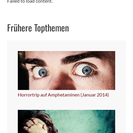
Failed to load content.
Frühere Topthemen
Horrortrip auf Amphetaminen (Januar 2014)