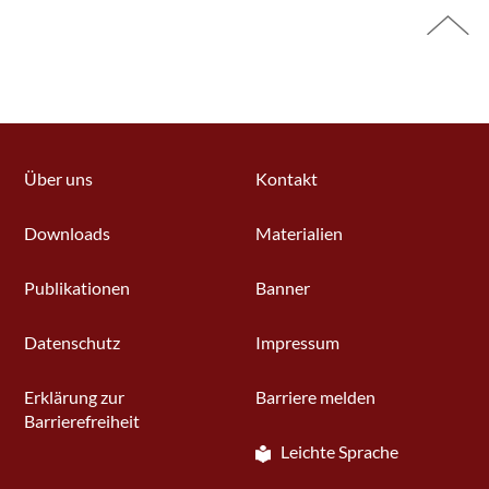
Über uns
Kontakt
Downloads
Materialien
Publikationen
Banner
Datenschutz
Impressum
Erklärung zur
Barriere melden
Barrierefreiheit
Leichte Sprache