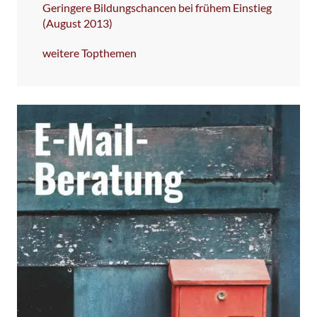
Geringere Bildungschancen bei frühem Einstieg
(August 2013)
weitere Topthemen