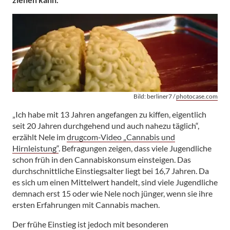
Bild: berliner7 /
photocase.com
„Ich habe mit 13 Jahren angefangen zu kiffen, eigentlich
seit 20 Jahren durchgehend und auch nahezu täglich“,
erzählt Nele im
drugcom-Video „Cannabis und
Hirnleistung“
. Befragungen zeigen, dass viele Jugendliche
schon früh in den Cannabiskonsum einsteigen. Das
durchschnittliche Einstiegsalter liegt bei 16,7 Jahren. Da
es sich um einen Mittelwert handelt, sind viele Jugendliche
demnach erst 15 oder wie Nele noch jünger, wenn sie ihre
ersten Erfahrungen mit Cannabis machen.
Der frühe Einstieg ist jedoch mit besonderen