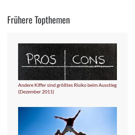
Frühere Topthemen
Andere Kiffer sind größtes Risiko beim Ausstieg
(Dezember 2011)