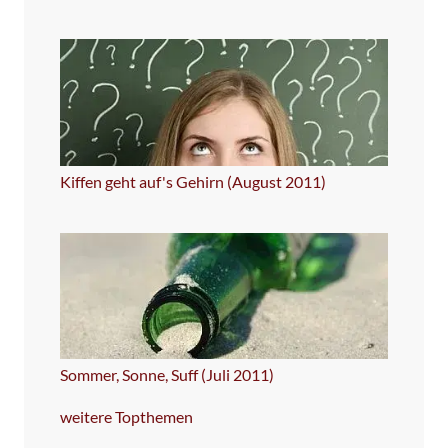
Kiffen geht auf's Gehirn (August 2011)
Sommer, Sonne, Suff (Juli 2011)
weitere Topthemen