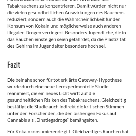
Tabakrauchens zu konzentrieren. Damit würden nicht nur
die vielen gesundheitlichen Auswirkungen des Rauchens
reduziert, sondern auch die Wahrscheinlichkeit für den
Konsum von Kokain und möglicherweise auch anderen
illegalen Drogen verringert. Besonders Jugendliche, die in
das Rauchen einsteigen seien gefährdet, da die Plastizität
des Gehirns im Jugendalter besonders hoch sei.
Fazit
Die beinahe schon für tot erklärte Gateway-Hypothese
wurde durch eine neue tierexperimentelle Studie
reanimiert, die ein neues Licht wirft auf die
gesundheitlichen Risiken des Tabakrauchens. Gleichzeitig
bestätigt die Studie auch indirekt die kritischen Stimmen
unter den Forschenden, die den bisherigen Fokus auf
Cannabis als „Einstiegsdroge“ bemängelten.
Für Kokainkonsumierende gilt: Gleichzeitiges Rauchen hat