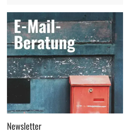
Newsletter