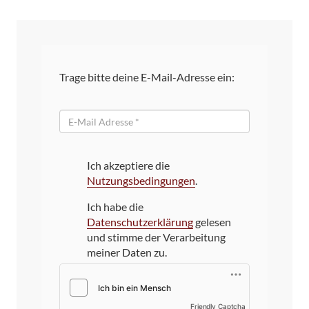
Trage bitte deine E-Mail-Adresse ein:
E-
Mail
Ich akzeptiere die
Nutzungsbedingungen
.
Ich habe die
Datenschutzerklärung
gelesen
und stimme der Verarbeitung
meiner Daten zu.
Friendly Captcha