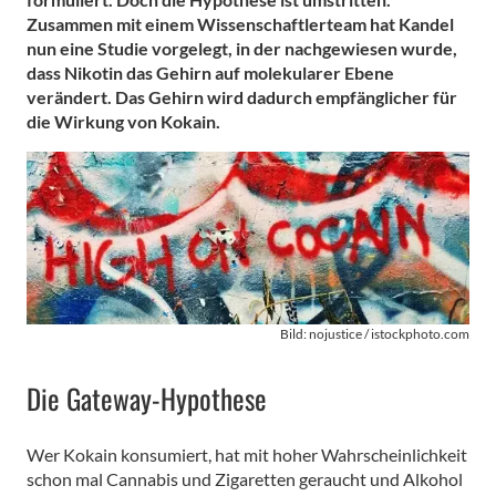
Zusammen mit einem Wissenschaftlerteam hat Kandel
nun eine Studie vorgelegt, in der nachgewiesen wurde,
dass Nikotin das Gehirn auf molekularer Ebene
verändert. Das Gehirn wird dadurch empfänglicher für
die Wirkung von Kokain.
Bild: nojustice / istockphoto.com
Die Gateway-Hypothese
Wer Kokain konsumiert, hat mit hoher Wahrscheinlichkeit
schon mal Cannabis und Zigaretten geraucht und Alkohol