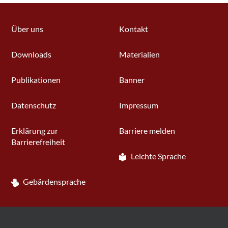
Über uns
Kontakt
Downloads
Materialien
Publikationen
Banner
Datenschutz
Impressum
Erklärung zur
Barriere melden
Barrierefreiheit
Leichte Sprache
Gebärdensprache