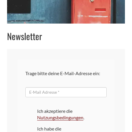
Newsletter
Trage bitte deine E-Mail-Adresse ein:
E-
Mail
Ich akzeptiere die
Nutzungsbedingungen
.
Ich habe die