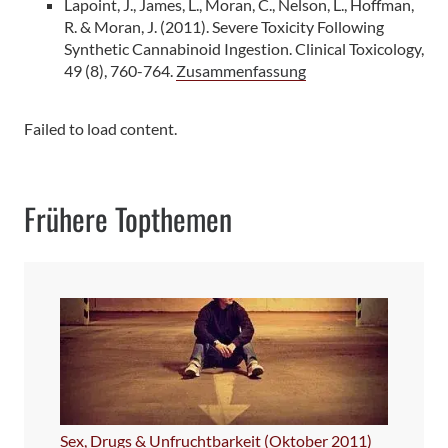
Lapoint, J., James, L., Moran, C., Nelson, L., Hoffman,
R. & Moran, J. (2011). Severe Toxicity Following
Synthetic Cannabinoid Ingestion. Clinical Toxicology,
49 (8), 760-764.
Zusammenfassung
Failed to load content.
Frühere Topthemen
Sex, Drugs & Unfruchtbarkeit (Oktober 2011)