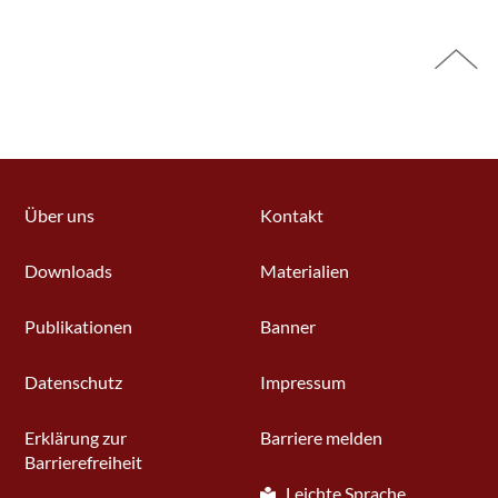
Über uns
Kontakt
Downloads
Materialien
Publikationen
Banner
Datenschutz
Impressum
Erklärung zur
Barriere melden
Barrierefreiheit
Leichte Sprache