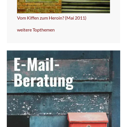
Vom Kiffen zum Heroin? (Mai 2011)
weitere Topthemen