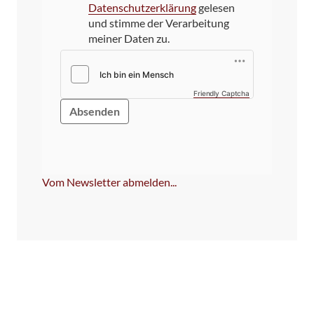
Datenschutzerklärung
gelesen
und stimme der Verarbeitung
meiner Daten zu.
Friendly Captcha
Bitte
dieses
Feld
NICHT
ausfüllen!
Vom Newsletter abmelden...