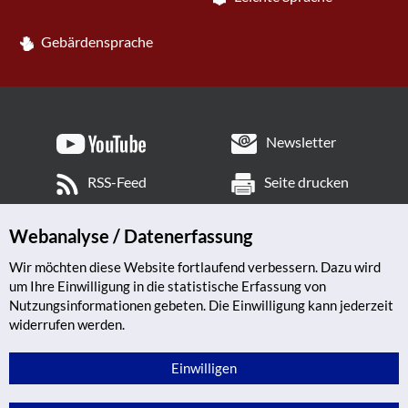
Gebärdensprache
Newsletter
RSS-Feed
Seite drucken
Webanalyse / Datenerfassung
Wir möchten diese Website fortlaufend verbessern. Dazu wird
um Ihre Einwilligung in die statistische Erfassung von
Nutzungsinformationen gebeten. Die Einwilligung kann jederzeit
widerrufen werden.
Einwilligen