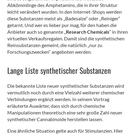
Abkömmlinge des Amphetamins, die in ihrer Struktur
leicht verändert wurden. In den Internet-Shops werden
diese Substanzen meist als „Badesalze“ oder „Reiniger“
getarnt. Und wer es lieber pur mag, für den haben die
Anbieter auch so genannte „
Research Chemicals
“ in ihren
virtuellen Verkaufsregalen. Damit sind die synthetischen
Reinsubstanzen gemeint, die natürlich „nur zu
Forschungszwecken“ angeboten werden.
Lange Liste synthetischer Substanzen
Die bekannte Liste neuer synthetischer Substanzen wird
vermutlich noch durch eine Vielzahl weiterer chemischer
Verbindungen ergänzt werden. In seinem Vortrag
erläuterte Auwärter, dass sich durch chemische
Manipulationen theoretisch eine sehr große Zahl neuer
synthetischer Cannabinoide herstellen lassen.
Eine ähnliche Situation gelte auch für Stimulanzien. Hier