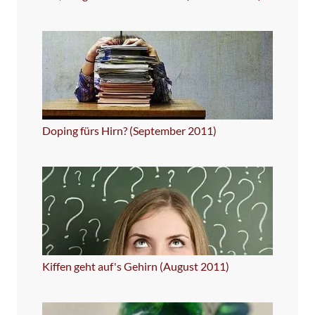
Doping fürs Hirn? (September 2011)
Kiffen geht auf's Gehirn (August 2011)