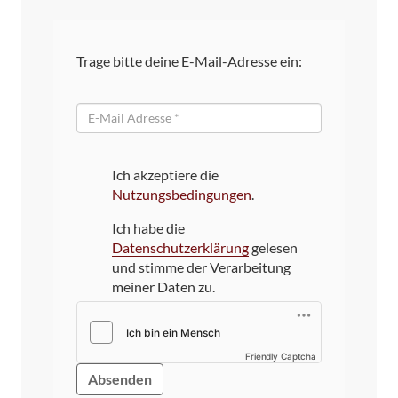
Trage bitte deine E-Mail-Adresse ein:
E-
Mail
Ich akzeptiere die
Nutzungsbedingungen
.
Ich habe die
Datenschutzerklärung
gelesen
und stimme der Verarbeitung
meiner Daten zu.
Friendly Captcha
Bitte
dieses