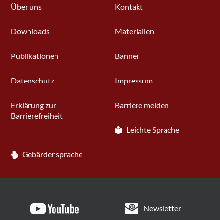
Über uns
Kontakt
Downloads
Materialien
Publikationen
Banner
Datenschutz
Impressum
Erklärung zur
Barriere melden
Barrierefreiheit
Leichte Sprache
Gebärdensprache
Newsletter