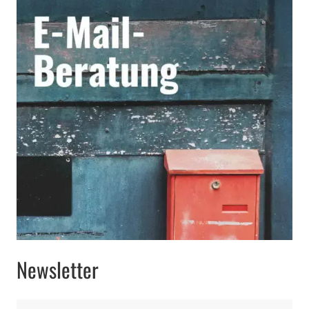
Newsletter