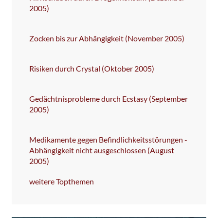
2005)
Zocken bis zur Abhängigkeit (November 2005)
Risiken durch Crystal (Oktober 2005)
Gedächtnisprobleme durch Ecstasy (September
2005)
Medikamente gegen Befindlichkeitsstörungen -
Abhängigkeit nicht ausgeschlossen (August
2005)
weitere Topthemen