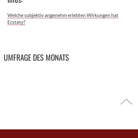
Welche subjektiv angenehm erlebten Wirkungen hat
Ecstasy?
Seitenbereich
UMFRAGE DES MONATS