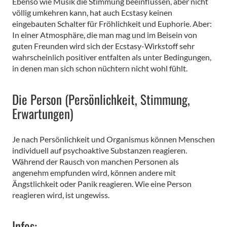
Ebenso wie Musik die Stimmung beeinflussen, aber nicht
völlig umkehren kann, hat auch Ecstasy keinen
eingebauten Schalter für Fröhlichkeit und Euphorie. Aber:
In einer Atmosphäre, die man mag und im Beisein von
guten Freunden wird sich der Ecstasy-Wirkstoff sehr
wahrscheinlich positiver entfalten als unter Bedingungen,
in denen man sich schon nüchtern nicht wohl fühlt.
Die Person (Persönlichkeit, Stimmung,
Erwartungen)
Je nach Persönlichkeit und Organismus können Menschen
individuell auf psychoaktive Substanzen reagieren.
Während der Rausch von manchen Personen als
angenehm empfunden wird, können andere mit
Ängstlichkeit oder Panik reagieren. Wie eine Person
reagieren wird, ist ungewiss.
Infos: