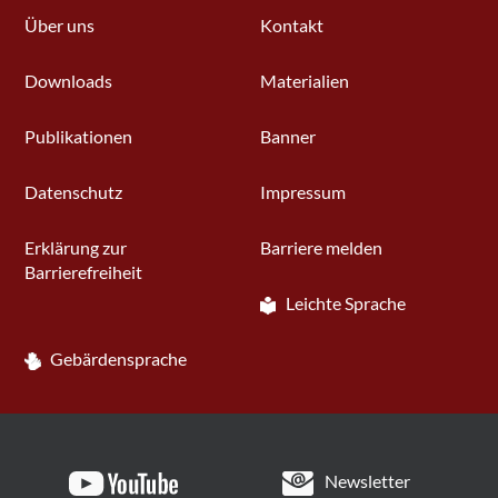
Über uns
Kontakt
Downloads
Materialien
Publikationen
Banner
Datenschutz
Impressum
Erklärung zur
Barriere melden
Barrierefreiheit
Leichte Sprache
Gebärdensprache
Newsletter