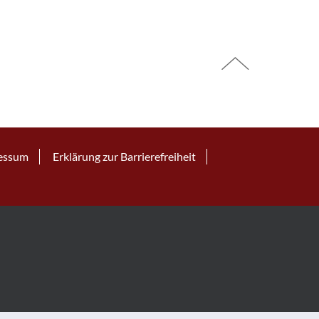
essum
Erklärung zur Barrierefreiheit