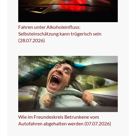
Fahren unter Alkoholeinfluss:
Selbsteinschätzung kann trügerisch sein
(28.07.2026)
Wie im Freundeskreis Betrunkene vom
Autofahren abgehalten werden (07.07.2026)