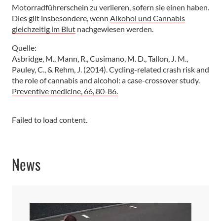
Motorradführerschein zu verlieren, sofern sie einen haben.
Dies gilt insbesondere, wenn
Alkohol und Cannabis
gleichzeitig im Blut
nachgewiesen werden.
Quelle:
Asbridge, M., Mann, R., Cusimano, M. D., Tallon, J. M.,
Pauley, C., & Rehm, J. (2014). Cycling-related crash risk and
the role of cannabis and alcohol: a case-crossover study.
Preventive medicine, 66, 80-86.
Failed to load content.
News