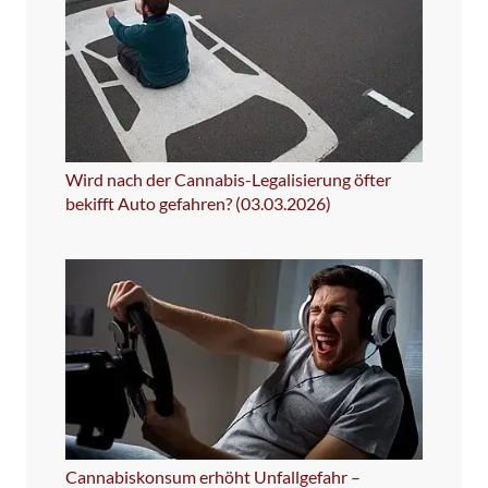
Wird nach der Cannabis-Legalisierung öfter
bekifft Auto gefahren? (03.03.2026)
Cannabiskonsum erhöht Unfallgefahr –