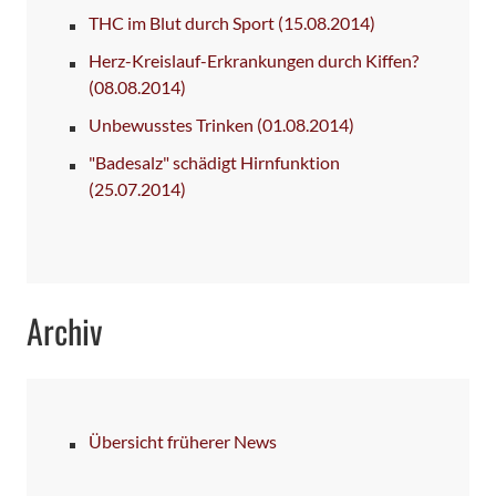
THC im Blut durch Sport
(15.08.2014)
Herz-Kreislauf-Erkrankungen durch Kiffen?
(08.08.2014)
Unbewusstes Trinken
(01.08.2014)
"Badesalz" schädigt Hirnfunktion
(25.07.2014)
Archiv
Übersicht früherer News