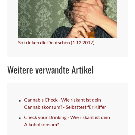
So trinken die Deutschen (1.12.2017)
Weitere verwandte Artikel
Cannabis Check - Wie riskant ist dein
Cannabiskonsum? - Selbsttest für Kiffer
Check your Drinking - Wie riskant ist dein
Alkoholkonsum?