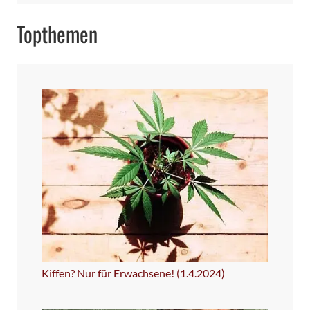
Topthemen
Kiffen? Nur für Erwachsene! (1.4.2024)