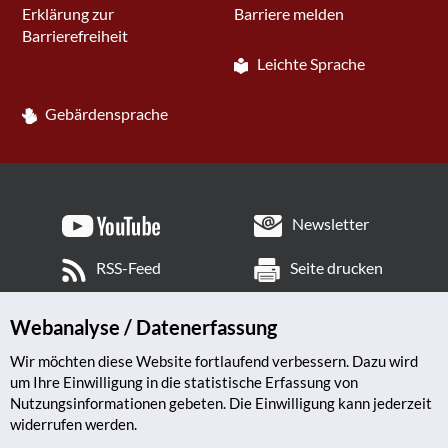
Erklärung zur
Barriere melden
Barrierefreiheit
Leichte Sprache
Gebärdensprache
Newsletter
RSS-Feed
Seite drucken
Webanalyse / Datenerfassung
Wir möchten diese Website fortlaufend verbessern. Dazu wird
um Ihre Einwilligung in die statistische Erfassung von
Nutzungsinformationen gebeten. Die Einwilligung kann jederzeit
widerrufen werden.