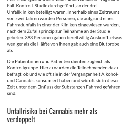
Fall-Kontroll-Studie durchgeführt, an der drei
Unfallkliniken beteiligt waren. Innerhalb eines Zeitraums
von zwei Jahren wurden Personen, die aufgrund eines
Fahrradunfalls in einer der Kliniken eingewiesen wurden,
nach dem Zufallsprinzip zur Teilnahme an der Studie
gebeten. 393 Personen gaben bereitwillig Auskunft, etwas
weniger als die Hälfte von ihnen gab auch eine Blutprobe
ab.
Die Patientinnen und Patienten dienten zugleich als
Kontrollgruppe. Hierzu wurden die Teilnehmenden dazu
befragt, ob und wie oft sie in der Vergangenheit Alkohol-
und Cannabis konsumiert haben und wie oft sie in dieser
Zeit unter dem Einfluss der Substanzen Fahrrad gefahren
sind.
Unfallrisiko bei Cannabis mehr als
verdoppelt