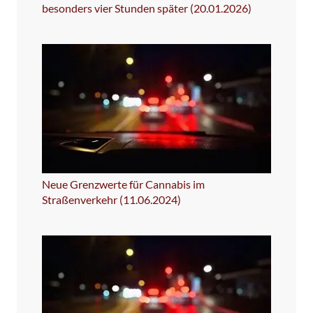
besonders vier Stunden später (20.01.2026)
Neue Grenzwerte für Cannabis im
Straßenverkehr (11.06.2024)