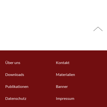
Über uns
Kontakt
Downloads
Materialien
Publikationen
Banner
Datenschutz
Impressum