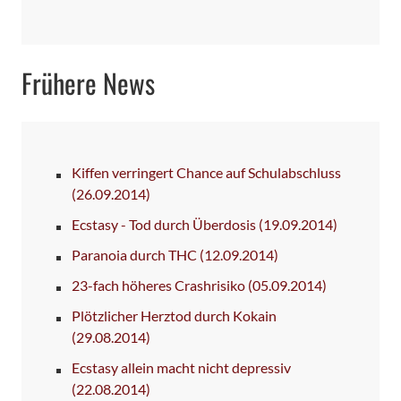
Frühere News
Kiffen verringert Chance auf Schulabschluss
(26.09.2014)
Ecstasy - Tod durch Überdosis
(19.09.2014)
Paranoia durch THC
(12.09.2014)
23-fach höheres Crashrisiko
(05.09.2014)
Plötzlicher Herztod durch Kokain
(29.08.2014)
Ecstasy allein macht nicht depressiv
(22.08.2014)