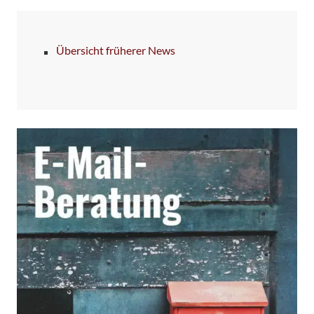
Übersicht früherer News