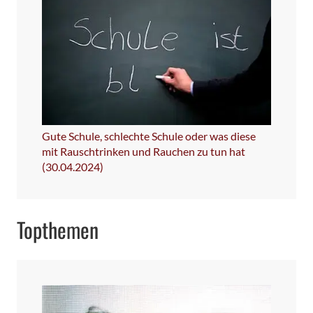
Gute Schule, schlechte Schule oder was diese
mit Rauschtrinken und Rauchen zu tun hat
(30.04.2024)
Topthemen