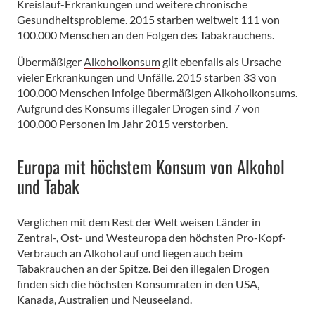
Kreislauf-Erkrankungen und weitere chronische
Gesundheitsprobleme. 2015 starben weltweit 111 von
100.000 Menschen an den Folgen des Tabakrauchens.
Übermäßiger
Alkoholkonsum
gilt ebenfalls als Ursache
vieler Erkrankungen und Unfälle. 2015 starben 33 von
100.000 Menschen infolge übermäßigen Alkoholkonsums.
Aufgrund des Konsums illegaler Drogen sind 7 von
100.000 Personen im Jahr 2015 verstorben.
Europa mit höchstem Konsum von Alkohol
und Tabak
Verglichen mit dem Rest der Welt weisen Länder in
Zentral-, Ost- und Westeuropa den höchsten Pro-Kopf-
Verbrauch an Alkohol auf und liegen auch beim
Tabakrauchen an der Spitze. Bei den illegalen Drogen
finden sich die höchsten Konsumraten in den USA,
Kanada, Australien und Neuseeland.