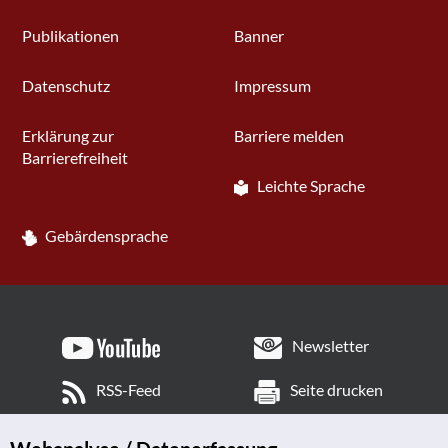
Publikationen
Banner
Datenschutz
Impressum
Erklärung zur
Barriere melden
Barrierefreiheit
Leichte Sprache
Gebärdensprache
Newsletter
RSS-Feed
Seite drucken