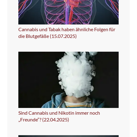
Cannabis und Tabak haben ähnliche Folgen für
die Blutgefäße (15.07.2025)
Sind Cannabis und Nikotin immer noch
„Freunde“? (22.04.2025)