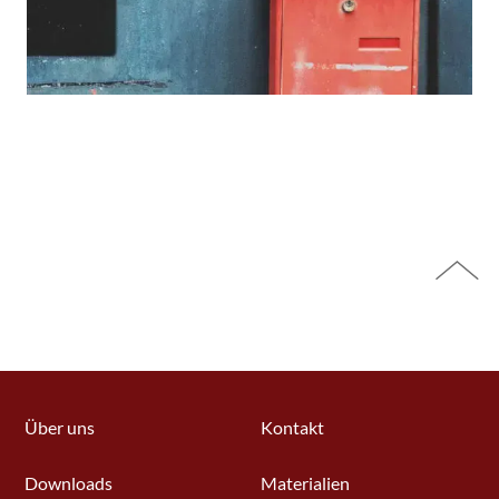
Über uns
Kontakt
Downloads
Materialien