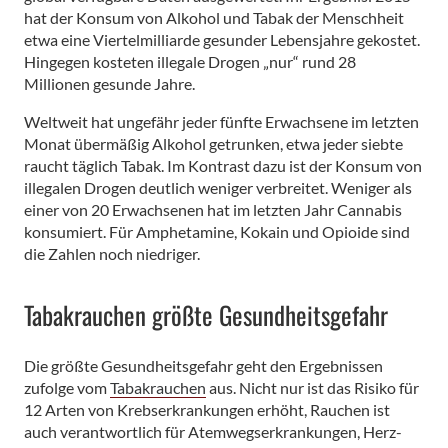
hat der Konsum von Alkohol und Tabak der Menschheit
etwa eine Viertelmilliarde gesunder Lebensjahre gekostet.
Hingegen kosteten illegale Drogen „nur“ rund 28
Millionen gesunde Jahre.
Weltweit hat ungefähr jeder fünfte Erwachsene im letzten
Monat übermäßig Alkohol getrunken, etwa jeder siebte
raucht täglich Tabak. Im Kontrast dazu ist der Konsum von
illegalen Drogen deutlich weniger verbreitet. Weniger als
einer von 20 Erwachsenen hat im letzten Jahr Cannabis
konsumiert. Für Amphetamine, Kokain und Opioide sind
die Zahlen noch niedriger.
Tabakrauchen größte Gesundheitsgefahr
Die größte Gesundheitsgefahr geht den Ergebnissen
zufolge vom
Tabakrauchen
aus. Nicht nur ist das Risiko für
12 Arten von Krebserkrankungen erhöht, Rauchen ist
auch verantwortlich für Atemwegserkrankungen, Herz-