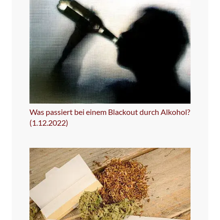
Was passiert bei einem Blackout durch Alkohol?
(1.12.2022)