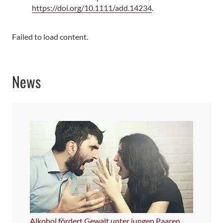
https://doi.org/10.1111/add.14234
.
Failed to load content.
News
Alkohol fördert Gewalt unter jungen Paaren