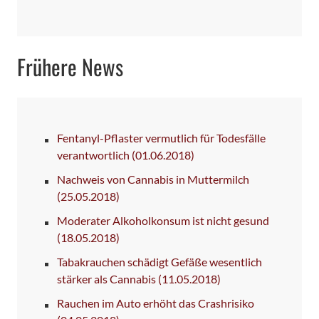
Frühere News
Fentanyl-Pflaster vermutlich für Todesfälle
verantwortlich
(01.06.2018)
Nachweis von Cannabis in Muttermilch
(25.05.2018)
Moderater Alkoholkonsum ist nicht gesund
(18.05.2018)
Tabakrauchen schädigt Gefäße wesentlich
stärker als Cannabis
(11.05.2018)
Rauchen im Auto erhöht das Crashrisiko