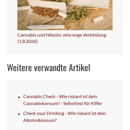
Cannabis und Nikotin: eine enge Verbindung
(1.8.2026)
Weitere verwandte Artikel
Cannabis Check - Wie riskant ist dein
Cannabiskonsum? - Selbsttest für Kiffer
Check your Drinking - Wie riskant ist dein
Alkoholkonsum?