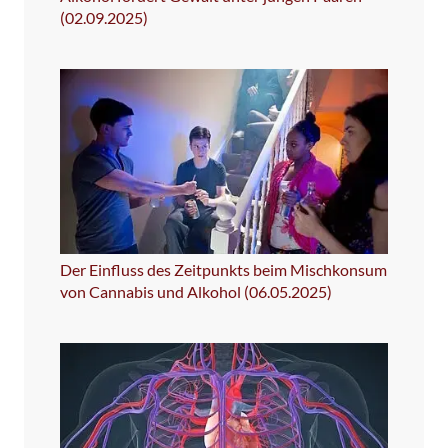
(02.09.2025)
Der Einfluss des Zeitpunkts beim Mischkonsum
von Cannabis und Alkohol (06.05.2025)