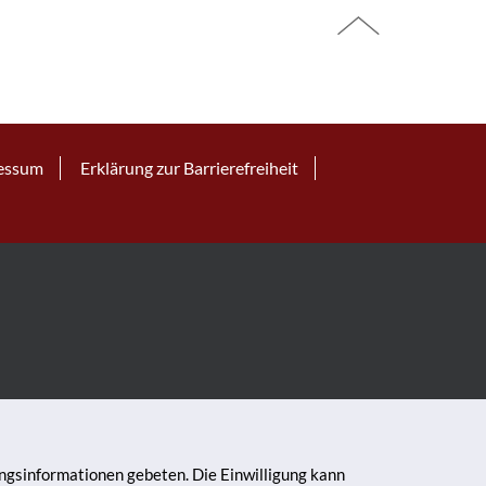
essum
Erklärung zur Barrierefreiheit
ungsinformationen gebeten. Die Einwilligung kann