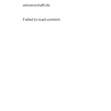
wissenschaft.de
Failed to load content.