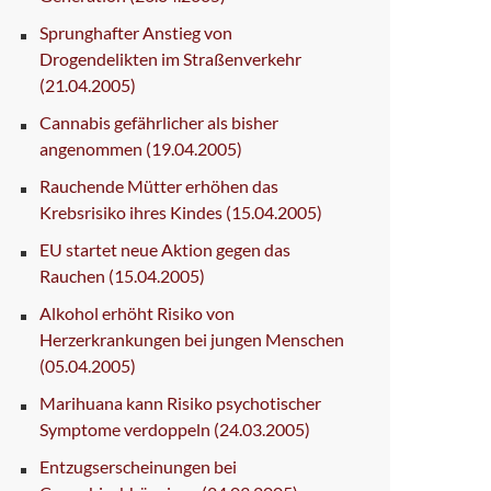
Sprunghafter Anstieg von
Drogendelikten im Straßenverkehr
(21.04.2005)
Cannabis gefährlicher als bisher
angenommen
(19.04.2005)
Rauchende Mütter erhöhen das
Krebsrisiko ihres Kindes
(15.04.2005)
EU startet neue Aktion gegen das
Rauchen
(15.04.2005)
Alkohol erhöht Risiko von
Herzerkrankungen bei jungen Menschen
(05.04.2005)
Marihuana kann Risiko psychotischer
Symptome verdoppeln
(24.03.2005)
Entzugserscheinungen bei