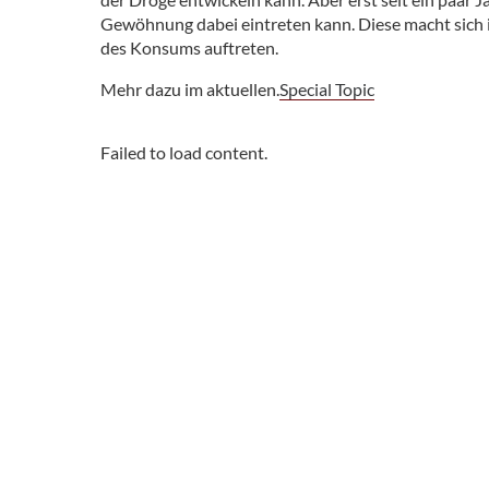
Gewöhnung dabei eintreten kann. Diese macht sich
des Konsums auftreten.
Mehr dazu im aktuellen.
Special Topic
Failed to load content.