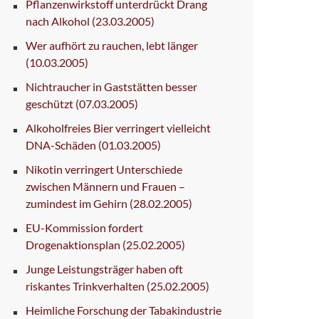
Pflanzenwirkstoff unterdrückt Drang
nach Alkohol
(23.03.2005)
Wer aufhört zu rauchen, lebt länger
(10.03.2005)
Nichtraucher in Gaststätten besser
geschützt
(07.03.2005)
Alkoholfreies Bier verringert vielleicht
DNA-Schäden
(01.03.2005)
Nikotin verringert Unterschiede
zwischen Männern und Frauen –
zumindest im Gehirn
(28.02.2005)
EU-Kommission fordert
Drogenaktionsplan
(25.02.2005)
Junge Leistungsträger haben oft
riskantes Trinkverhalten
(25.02.2005)
Heimliche Forschung der Tabakindustrie