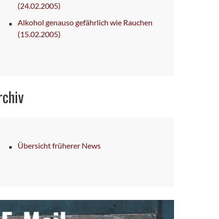
(24.02.2005)
Alkohol genauso gefährlich wie Rauchen
(15.02.2005)
rchiv
Übersicht früherer News