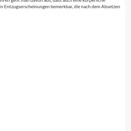
 in Entzugserscheinungen bemerkbar, die nach dem Absetzen