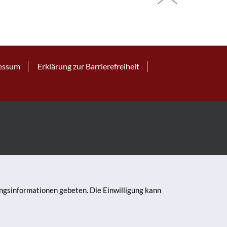
essum
Erklärung zur Barrierefreiheit
ungsinformationen gebeten. Die Einwilligung kann