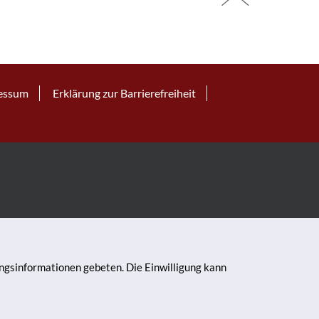
essum
Erklärung zur Barrierefreiheit
ungsinformationen gebeten. Die Einwilligung kann