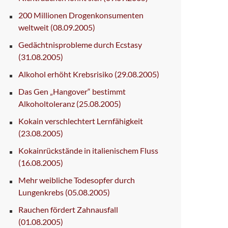
200 Millionen Drogenkonsumenten
weltweit
(08.09.2005)
Gedächtnisprobleme durch Ecstasy
(31.08.2005)
Alkohol erhöht Krebsrisiko
(29.08.2005)
Das Gen „Hangover“ bestimmt
Alkoholtoleranz
(25.08.2005)
Kokain verschlechtert Lernfähigkeit
(23.08.2005)
Kokainrückstände in italienischem Fluss
(16.08.2005)
Mehr weibliche Todesopfer durch
Lungenkrebs
(05.08.2005)
Rauchen fördert Zahnausfall
(01.08.2005)