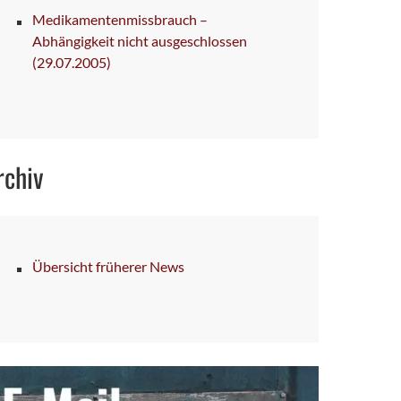
Medikamentenmissbrauch –
Abhängigkeit nicht ausgeschlossen
(29.07.2005)
rchiv
Übersicht früherer News