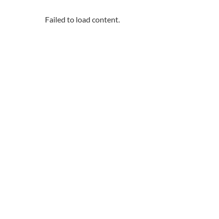
Failed to load content.