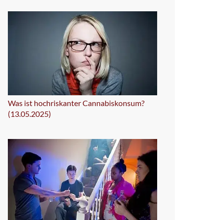
Was ist hochriskanter Cannabiskonsum?
(13.05.2025)