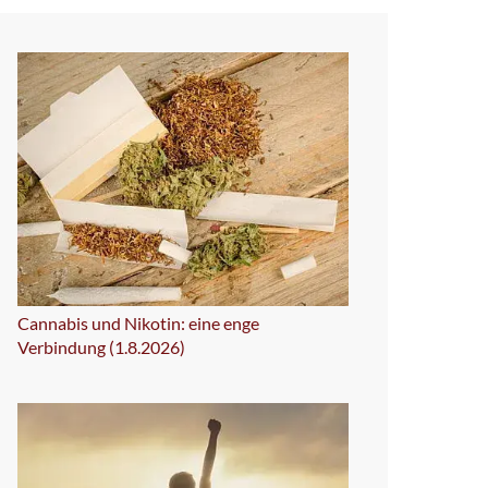
Cannabis und Nikotin: eine enge
Verbindung (1.8.2026)