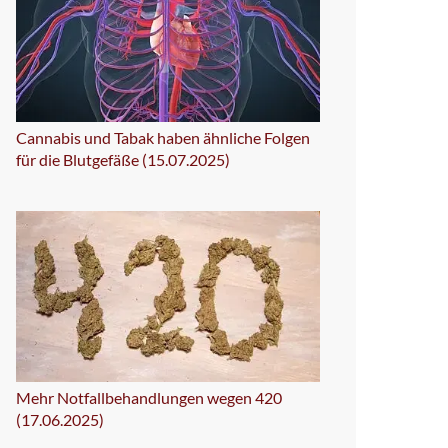
Cannabis und Tabak haben ähnliche Folgen
für die Blutgefäße (15.07.2025)
Mehr Notfallbehandlungen wegen 420
(17.06.2025)