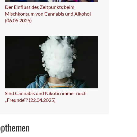
Der Einfluss des Zeitpunkts beim
Mischkonsum von Cannabis und Alkohol
(06.05.2025)
Sind Cannabis und Nikotin immer noch
„Freunde“? (22.04.2025)
opthemen