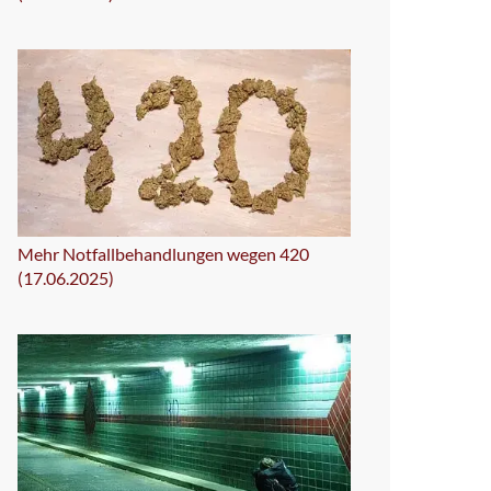
Mehr Notfallbehandlungen wegen 420
(17.06.2025)