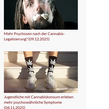
Mehr Psychosen nach der Cannabis-
Legalisierung? (09.12.2025)
Jugendliche mit Cannabiskonsum erleben
mehr psychoseähnliche Symptome
(04.11.2025)