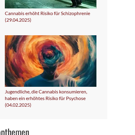
Cannabis erhöht Risiko für Schizophrenie
(29.04.2025)
Jugendliche, die Cannabis konsumieren,
haben ein erhöhtes Risiko für Psychose
(04.02.2025)
opthemen