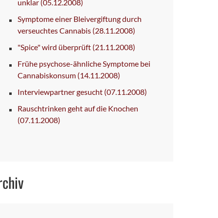
unklar
(05.12.2008)
Symptome einer Bleivergiftung durch
verseuchtes Cannabis
(28.11.2008)
"Spice" wird überprüft
(21.11.2008)
Frühe psychose-ähnliche Symptome bei
Cannabiskonsum
(14.11.2008)
Interviewpartner gesucht
(07.11.2008)
Rauschtrinken geht auf die Knochen
(07.11.2008)
rchiv