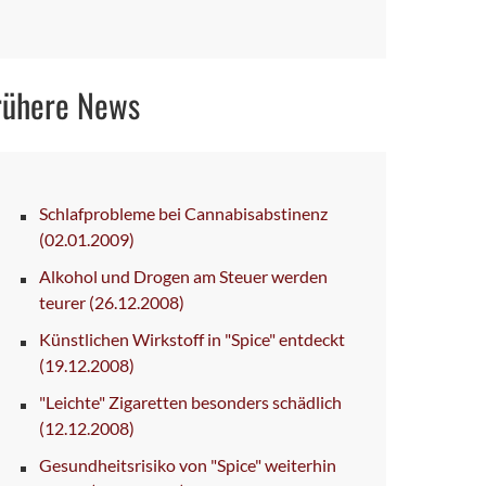
rühere News
Schlafprobleme bei Cannabisabstinenz
(02.01.2009)
Alkohol und Drogen am Steuer werden
teurer
(26.12.2008)
Künstlichen Wirkstoff in "Spice" entdeckt
(19.12.2008)
"Leichte" Zigaretten besonders schädlich
(12.12.2008)
Gesundheitsrisiko von "Spice" weiterhin