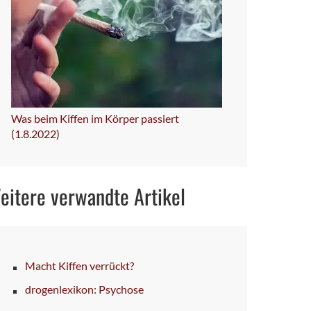
Was beim Kiffen im Körper passiert
(1.8.2022)
eitere verwandte Artikel
Macht Kiffen verrückt?
drogenlexikon: Psychose