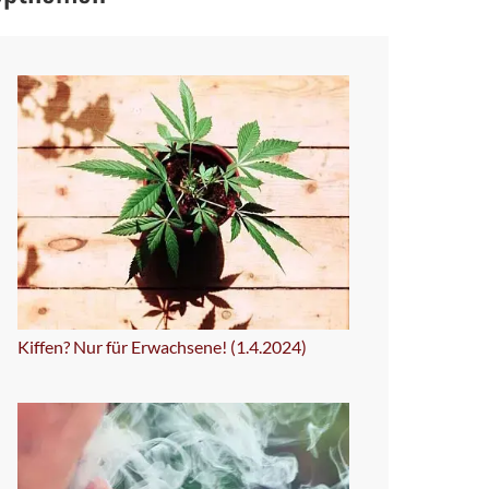
Kiffen? Nur für Erwachsene! (1.4.2024)