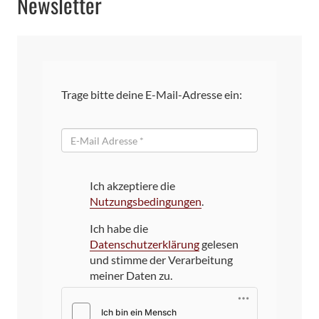
Newsletter
Trage bitte deine E-Mail-Adresse ein:
E-
Mail
Ich akzeptiere die
Nutzungsbedingungen
.
Ich habe die
Datenschutzerklärung
gelesen
und stimme der Verarbeitung
meiner Daten zu.