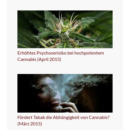
Erhöhtes Psychoserisiko bei hochpotentem
Cannabis (April 2015)
Fördert Tabak die Abhängigkeit von Cannabis?
(März 2015)