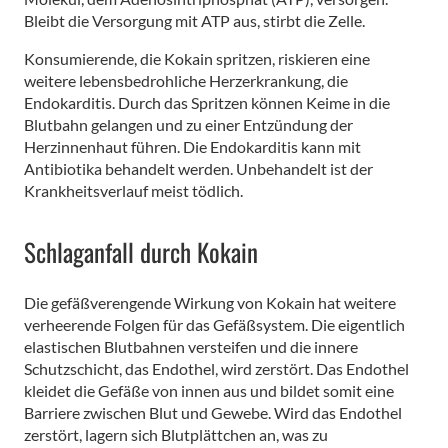
Bleibt die Versorgung mit ATP aus, stirbt die Zelle.
Konsumierende, die Kokain spritzen, riskieren eine
weitere lebensbedrohliche Herzerkrankung, die
Endokarditis. Durch das Spritzen können Keime in die
Blutbahn gelangen und zu einer Entzündung der
Herzinnenhaut führen. Die Endokarditis kann mit
Antibiotika behandelt werden. Unbehandelt ist der
Krankheitsverlauf meist tödlich.
Schlaganfall durch Kokain
Die gefäßverengende Wirkung von Kokain hat weitere
verheerende Folgen für das Gefäßsystem. Die eigentlich
elastischen Blutbahnen versteifen und die innere
Schutzschicht, das Endothel, wird zerstört. Das Endothel
kleidet die Gefäße von innen aus und bildet somit eine
Barriere zwischen Blut und Gewebe. Wird das Endothel
zerstört, lagern sich Blutplättchen an, was zu