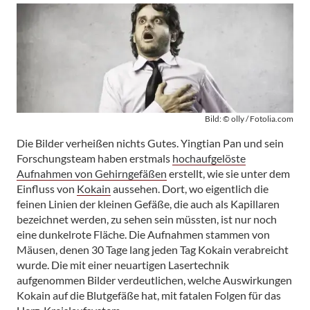
Bild: © olly / Fotolia.com
Die Bilder verheißen nichts Gutes. Yingtian Pan und sein
Forschungsteam haben erstmals
hochaufgelöste
Aufnahmen von Gehirngefäßen
erstellt, wie sie unter dem
Einfluss von
Kokain
aussehen. Dort, wo eigentlich die
feinen Linien der kleinen Gefäße, die auch als Kapillaren
bezeichnet werden, zu sehen sein müssten, ist nur noch
eine dunkelrote Fläche. Die Aufnahmen stammen von
Mäusen, denen 30 Tage lang jeden Tag Kokain verabreicht
wurde. Die mit einer neuartigen Lasertechnik
aufgenommen Bilder verdeutlichen, welche Auswirkungen
Kokain auf die Blutgefäße hat, mit fatalen Folgen für das