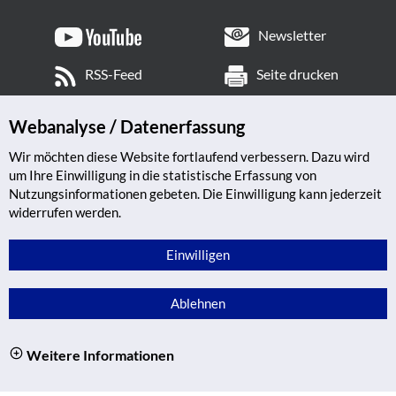
Newsletter
RSS-Feed
Seite drucken
Webanalyse / Datenerfassung
Wir möchten diese Website fortlaufend verbessern. Dazu wird
um Ihre Einwilligung in die statistische Erfassung von
Nutzungsinformationen gebeten. Die Einwilligung kann jederzeit
widerrufen werden.
Einwilligen
Ablehnen
Weitere Informationen