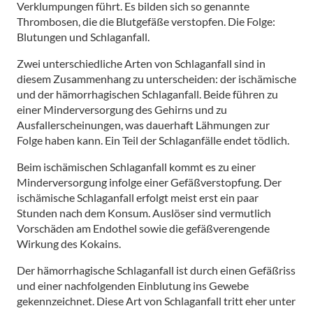
Verklumpungen führt. Es bilden sich so genannte
Thrombosen, die die Blutgefäße verstopfen. Die Folge:
Blutungen und Schlaganfall.
Zwei unterschiedliche Arten von Schlaganfall sind in
diesem Zusammenhang zu unterscheiden: der ischämische
und der hämorrhagischen Schlaganfall. Beide führen zu
einer Minderversorgung des Gehirns und zu
Ausfallerscheinungen, was dauerhaft Lähmungen zur
Folge haben kann. Ein Teil der Schlaganfälle endet tödlich.
Beim ischämischen Schlaganfall kommt es zu einer
Minderversorgung infolge einer Gefäßverstopfung. Der
ischämische Schlaganfall erfolgt meist erst ein paar
Stunden nach dem Konsum. Auslöser sind vermutlich
Vorschäden am Endothel sowie die gefäßverengende
Wirkung des Kokains.
Der hämorrhagische Schlaganfall ist durch einen Gefäßriss
und einer nachfolgenden Einblutung ins Gewebe
gekennzeichnet. Diese Art von Schlaganfall tritt eher unter