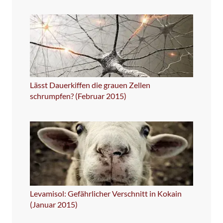
Lässt Dauerkiffen die grauen Zellen
schrumpfen? (Februar 2015)
Levamisol: Gefährlicher Verschnitt in Kokain
(Januar 2015)