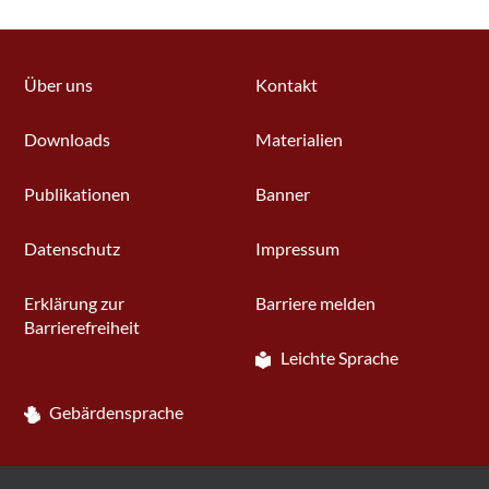
Über uns
Kontakt
Downloads
Materialien
Publikationen
Banner
Datenschutz
Impressum
Erklärung zur
Barriere melden
Barrierefreiheit
Leichte Sprache
Gebärdensprache