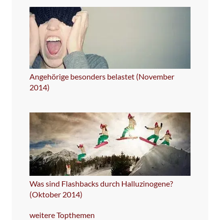
Angehörige besonders belastet (November
2014)
Was sind Flashbacks durch Halluzinogene?
(Oktober 2014)
weitere Topthemen