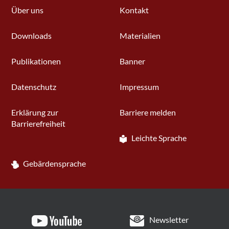
Über uns
Kontakt
Downloads
Materialien
Publikationen
Banner
Datenschutz
Impressum
Erklärung zur
Barriere melden
Barrierefreiheit
Leichte Sprache
Gebärdensprache
Newsletter