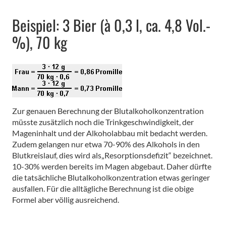
Beispiel: 3 Bier (à 0,3 l, ca. 4,8 Vol.-
%), 70 kg
Zur genauen Berechnung der Blutalkoholkonzentration
müsste zusätzlich noch die Trinkgeschwindigkeit, der
Mageninhalt und der Alkoholabbau mit bedacht werden.
Zudem gelangen nur etwa 70-90% des Alkohols in den
Blutkreislauf, dies wird als„Resorptionsdefizit“ bezeichnet.
10-30% werden bereits im Magen abgebaut. Daher dürfte
die tatsächliche Blutalkoholkonzentration etwas geringer
ausfallen. Für die alltägliche Berechnung ist die obige
Formel aber völlig ausreichend.