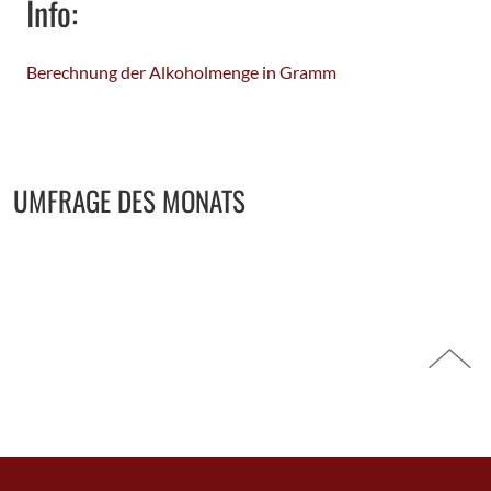
Info:
Berechnung der Alkoholmenge in Gramm
Seitenbereich
UMFRAGE DES MONATS