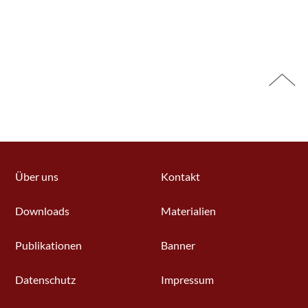
Über uns
Kontakt
Downloads
Materialien
Publikationen
Banner
Datenschutz
Impressum