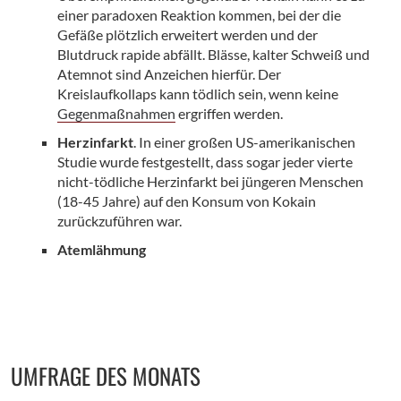
einer paradoxen Reaktion kommen, bei der die
Gefäße plötzlich erweitert werden und der
Blutdruck rapide abfällt. Blässe, kalter Schweiß und
Atemnot sind Anzeichen hierfür. Der
Kreislaufkollaps kann tödlich sein, wenn keine
Gegenmaßnahmen
ergriffen werden.
Herzinfarkt
. In einer großen US-amerikanischen
Studie wurde festgestellt, dass sogar jeder vierte
nicht-tödliche Herzinfarkt bei jüngeren Menschen
(18-45 Jahre) auf den Konsum von Kokain
zurückzuführen war.
Atemlähmung
Seitenbereich
UMFRAGE DES MONATS