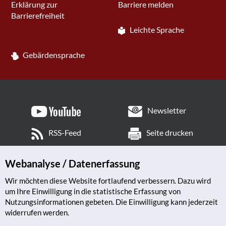
Erklärung zur
Barriere melden
Barrierefreiheit
Leichte Sprache
Gebärdensprache
Newsletter
RSS-Feed
Seite drucken
Webanalyse / Datenerfassung
Wir möchten diese Website fortlaufend verbessern. Dazu wird
um Ihre Einwilligung in die statistische Erfassung von
Nutzungsinformationen gebeten. Die Einwilligung kann jederzeit
widerrufen werden.