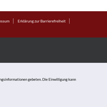
essum
Erklärung zur Barrierefreiheit
ungsinformationen gebeten. Die Einwilligung kann