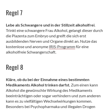
Regel 7
Lebe als Schwangere und in der Stillzeit alkoholfrei
.
Trinkt eine schwangere Frau Alkohol, gelangt dieser durch
die Plazenta zum Embryo und greift die sich erst
ausbildenden Nerven und Organe direkt an. Nutze das
kostenlose und anonyme
IRIS-Programm
für eine
alkoholfreie Schwangerschaft.
Regel 8
Kläre, ob du bei der Einnahme eines bestimmten
Medikaments Alkohol trinken darfst.
Zum einen kann
Alkohol die gewünschte Wirkung des Medikaments
beeinträchtigen oder sogar verhindern und zum anderen
kann es zu vielfältigen Wechselwirkungen kommen.
Besonders bei Psychopharmaka und illegalen Drogen