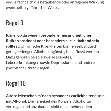
vervielfacht sich die betäubende oder anregende Wirkung
eventuell in gefährlicher Weise.
Regel 9
Kläre, ob du wegen besonderer gesundheitlicher
Risiken abstinent oder besonders zurückhaltend sein
solltest.
Chronische Krankheiten können selbst durch
geringe Mengen Alkohol ungünstig beeinflusst werden.
Dazu gehören beispielsweise Diabetes,
Lebererkrankungen sowie Depressionen und andere
psychische Erkrankungen.
Regel 10
Ältere Menschen müssen besonders zurückhaltend sein
mit Alkohol.
Die Fähigkeit des Körpers, Alkohol zu
vertragen und abzubauen, sinkt mit zunehmendem