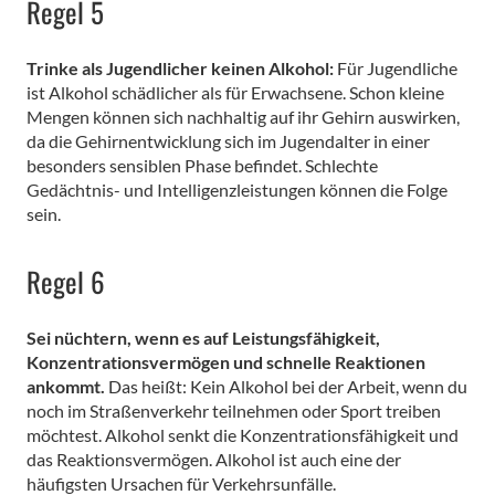
Regel 5
Trinke als Jugendlicher keinen Alkohol:
Für Jugendliche
ist Alkohol schädlicher als für Erwachsene. Schon kleine
Mengen können sich nachhaltig auf ihr Gehirn auswirken,
da die Gehirnentwicklung sich im Jugendalter in einer
besonders sensiblen Phase befindet. Schlechte
Gedächtnis- und Intelligenzleistungen können die Folge
sein.
Regel 6
Sei nüchtern, wenn es auf Leistungsfähigkeit,
Konzentrationsvermögen und schnelle Reaktionen
ankommt.
Das heißt: Kein Alkohol bei der Arbeit, wenn du
noch im Straßenverkehr teilnehmen oder Sport treiben
möchtest. Alkohol senkt die Konzentrationsfähigkeit und
das Reaktionsvermögen. Alkohol ist auch eine der
häufigsten Ursachen für Verkehrsunfälle.