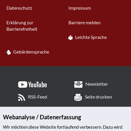
Datenschutz
Impressum
Erklärung zur
Barriere melden
Barrierefreiheit
Leichte Sprache
Gebärdensprache
Newsletter
RSS-Feed
Seite drucken
Webanalyse / Datenerfassung
Wir möchten diese Website fortlaufend verbessern. Dazu wird