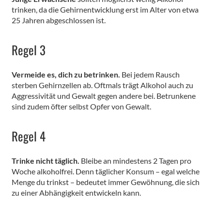
trinken, da die Gehirnentwicklung erst im Alter von etwa
25 Jahren abgeschlossen ist.
Regel 3
Vermeide es, dich zu betrinken.
Bei jedem Rausch
sterben Gehirnzellen ab. Oftmals trägt Alkohol auch zu
Aggressivität und Gewalt gegen andere bei. Betrunkene
sind zudem öfter selbst Opfer von Gewalt.
Regel 4
Trinke nicht täglich.
Bleibe an mindestens 2 Tagen pro
Woche alkoholfrei. Denn täglicher Konsum – egal welche
Menge du trinkst – bedeutet immer Gewöhnung, die sich
zu einer Abhängigkeit entwickeln kann.