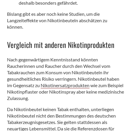
deshalb besonders gefährdet.
Bislang gibt es aber noch keine Studien, um die
Langzeiteffekte von Nikotinbeuteln abschätzen zu
können.
Vergleich mit anderen Nikotinprodukten
Nach gegenwärtigem Kenntnisstand könnten
Raucherinnen und Raucher durch den Wechsel vom
Tabakrauchen zum Konsum von Nikotinbeuteln ihr
gesundheitliches Risiko verringern. Nikotinbeutel haben
im Gegensatz zu
Nikotinersatzprodukten
wie zum Beispiel
Nikotinpflaster oder Nikotinspray aber keine medizinische
Zulassung.
Da Nikotinbeutel keinen Tabak enthalten, unterliegen
Nikotinbeutel nicht den Bestimmungen des deutschen
Tabakerzeugnisgesetzes. Sie gelten stattdessen als
neuartiges Lebensmittel. Da sie die Referenzdosen für