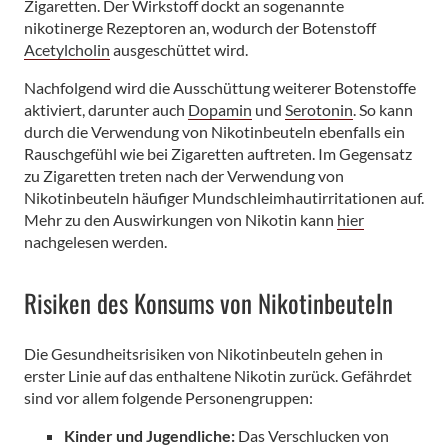
Zigaretten. Der Wirkstoff dockt an sogenannte
nikotinerge Rezeptoren an, wodurch der Botenstoff
Acetylcholin
ausgeschüttet wird.
Nachfolgend wird die Ausschüttung weiterer Botenstoffe
aktiviert, darunter auch
Dopamin
und
Serotonin
. So kann
durch die Verwendung von Nikotinbeuteln ebenfalls ein
Rauschgefühl wie bei Zigaretten auftreten. Im Gegensatz
zu Zigaretten treten nach der Verwendung von
Nikotinbeuteln häufiger Mundschleimhautirritationen auf.
Mehr zu den Auswirkungen von Nikotin kann
hier
nachgelesen werden.
Risiken des Konsums von Nikotinbeuteln
Die Gesundheitsrisiken von Nikotinbeuteln gehen in
erster Linie auf das enthaltene Nikotin zurück. Gefährdet
sind vor allem folgende Personengruppen:
Kinder und Jugendliche:
Das Verschlucken von