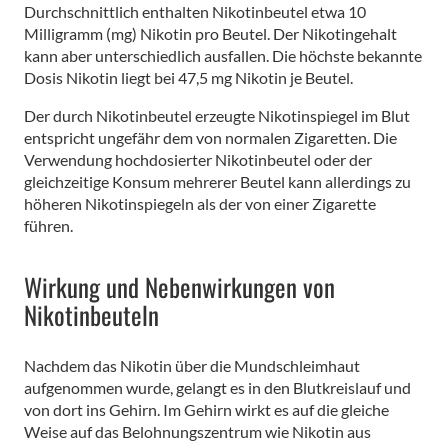
Durchschnittlich enthalten Nikotinbeutel etwa 10
Milligramm (mg) Nikotin pro Beutel. Der Nikotingehalt
kann aber unterschiedlich ausfallen. Die höchste bekannte
Dosis Nikotin liegt bei 47,5 mg Nikotin je Beutel.
Der durch Nikotinbeutel erzeugte Nikotinspiegel im Blut
entspricht ungefähr dem von normalen Zigaretten. Die
Verwendung hochdosierter Nikotinbeutel oder der
gleichzeitige Konsum mehrerer Beutel kann allerdings zu
höheren Nikotinspiegeln als der von einer Zigarette
führen.
Wirkung und Nebenwirkungen von
Nikotinbeuteln
Nachdem das Nikotin über die Mundschleimhaut
aufgenommen wurde, gelangt es in den Blutkreislauf und
von dort ins Gehirn. Im Gehirn wirkt es auf die gleiche
Weise auf das Belohnungszentrum wie Nikotin aus