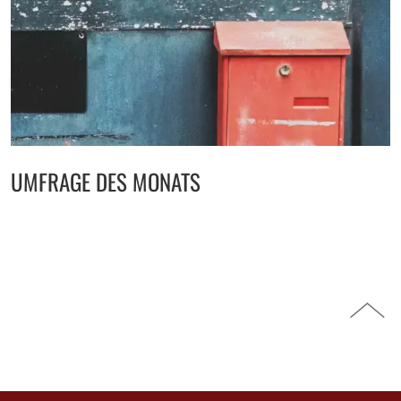
UMFRAGE DES MONATS