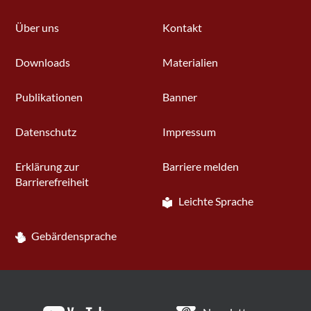
Über uns
Kontakt
Downloads
Materialien
Publikationen
Banner
Datenschutz
Impressum
Erklärung zur
Barriere melden
Barrierefreiheit
Leichte Sprache
Gebärdensprache