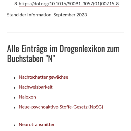
https://doi.org/10.1016/S0091-3057(01)00715-8
Stand der Information: September 2023
Alle Einträge im Drogenlexikon zum
Buchstaben "N"
Nachtschattengewächse
Nachweisbarkeit
Naloxon
Neue-psychoaktive-Stoffe-Gesetz (NpSG)
Neurotransmitter