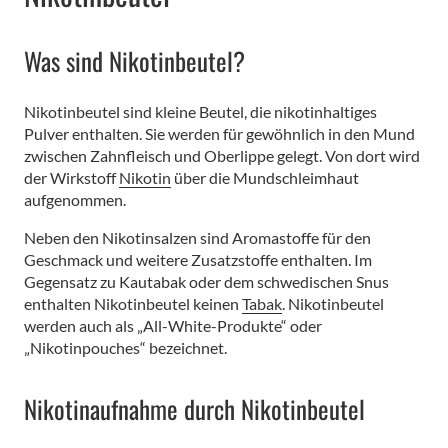
Was sind Nikotinbeutel?
Nikotinbeutel sind kleine Beutel, die nikotinhaltiges
Pulver enthalten. Sie werden für gewöhnlich in den Mund
zwischen Zahnfleisch und Oberlippe gelegt. Von dort wird
der Wirkstoff
Nikotin
über die Mundschleimhaut
aufgenommen.
Neben den Nikotinsalzen sind Aromastoffe für den
Geschmack und weitere Zusatzstoffe enthalten. Im
Gegensatz zu Kautabak oder dem schwedischen Snus
enthalten Nikotinbeutel keinen
Tabak
. Nikotinbeutel
werden auch als „All-White-Produkte“ oder
„Nikotinpouches“ bezeichnet.
Nikotinaufnahme durch Nikotinbeutel