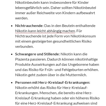
Nikotinbeuteln kann insbesondere für Kinder
lebensgefährlich sein. Daher sollten Nikotinbeutel
immer außer Reichweite von Kindern aufbewahrt
werden.
Nichtrauchende:
Das in den Beuteln enthaltende
Nikotin kann leicht abhängig machen
. Für
Nichtrauchende ist jede Form von Nikotinkonsum
mit einem gesteigerten gesundheitlichen Risiko
verbunden.
Schwangere und Stillende:
Nikotin kann die
Plazenta passieren. Dadurch können nikotinhaltige
Produkte Auswirkungen auf das Ungeborene haben
und das Risiko für Früh- und Fehlgeburten erhöhen.
Nikotin geht zudem über in die Muttermilch.
Personen mit Herz-Kreislauf-Erkrankungen:
Nikotin erhöht das Risiko für Herz-Kreislauf-
Erkrankungen. Menschen, die bereits eine Herz-
Kreislauf-Erkrankung haben oder ein höheres Risiko
für eine Herz-Kreislauf-Erkrankung aufweisen sind