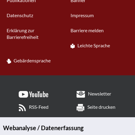
Publikationen
Banner
Datenschutz
Impressum
Erklärung zur
Barriere melden
Barrierefreiheit
Leichte Sprache
Gebärdensprache
Newsletter
RSS-Feed
Seite drucken
Webanalyse / Datenerfassung