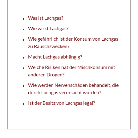
Was ist Lachgas?
Wie wirkt Lachgas?
Wie gefährlich ist der Konsum von Lachgas
zu Rauschzwecken?
Macht Lachgas abhängig?
Welche Risiken hat der Mischkonsum mit
anderen Drogen?
Wie werden Nervenschäden behandelt, die
durch Lachgas verursacht wurden?
Ist der Besitz von Lachgas legal?