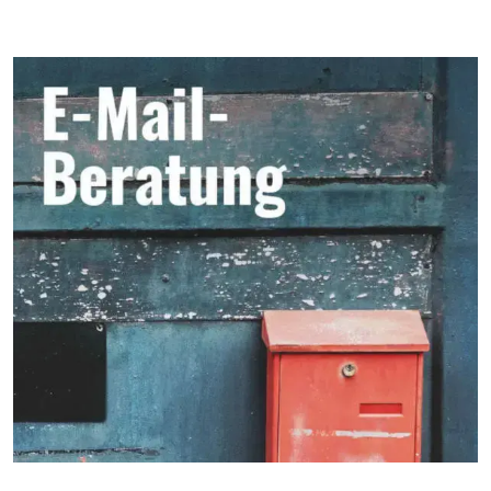
Seitenbereich