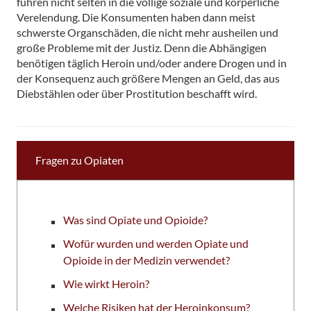
führen nicht selten in die völlige soziale und körperliche
Verelendung. Die Konsumenten haben dann meist
schwerste Organschäden, die nicht mehr ausheilen und
große Probleme mit der Justiz. Denn die Abhängigen
benötigen täglich Heroin und/oder andere Drogen und in
der Konsequenz auch größere Mengen an Geld, das aus
Diebstählen oder über Prostitution beschafft wird.
Fragen zu Opiaten
Was sind Opiate und Opioide?
Wofür wurden und werden Opiate und
Opioide in der Medizin verwendet?
Wie wirkt Heroin?
Welche Risiken hat der Heroinkonsum?