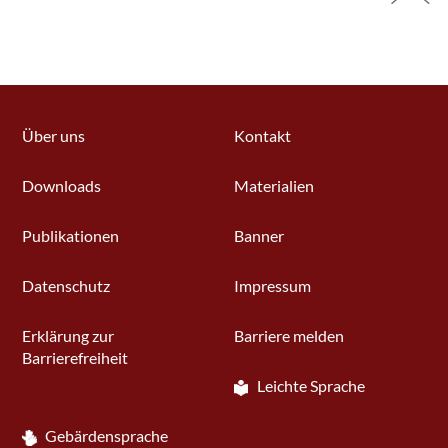
Über uns
Kontakt
Downloads
Materialien
Publikationen
Banner
Datenschutz
Impressum
Erklärung zur
Barriere melden
Barrierefreiheit
Leichte Sprache
Gebärdensprache