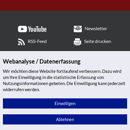
Newsletter
RSS-Feed
Seite drucken
Webanalyse / Datenerfassung
Wir möchten diese Website fortlaufend verbessern. Dazu wird
um Ihre Einwilligung in die statistische Erfassung von
Nutzungsinformationen gebeten. Die Einwilligung kann jederzeit
widerrufen werden.
Einwilligen
Ablehnen