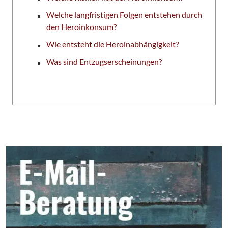
Welche langfristigen Folgen entstehen durch
den Heroinkonsum?
Wie entsteht die Heroinabhängigkeit?
Was sind Entzugserscheinungen?
Seitenbereich