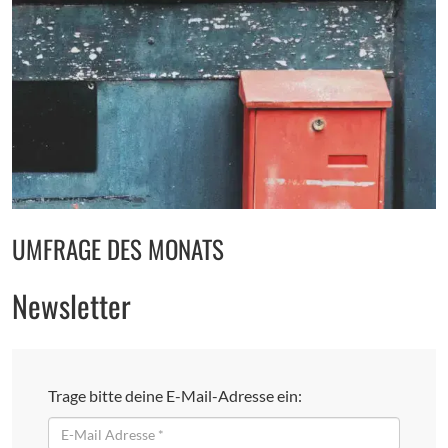
UMFRAGE DES MONATS
Newsletter
Trage bitte deine E-Mail-Adresse ein:
E-