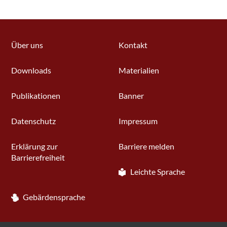
Über uns
Kontakt
Downloads
Materialien
Publikationen
Banner
Datenschutz
Impressum
Erklärung zur
Barriere melden
Barrierefreiheit
Leichte Sprache
Gebärdensprache