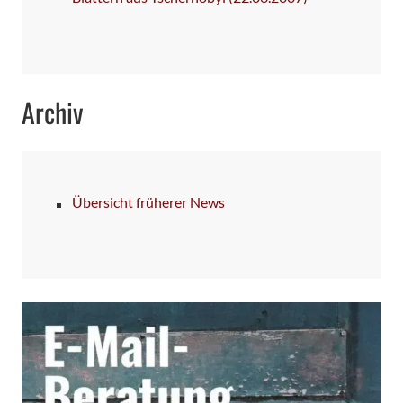
Archiv
Übersicht früherer News