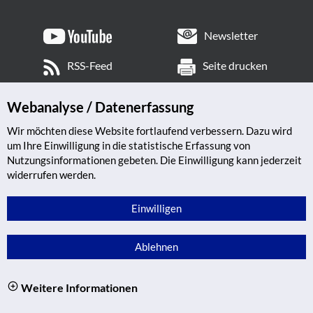
Newsletter
RSS-Feed
Seite drucken
Webanalyse / Datenerfassung
Wir möchten diese Website fortlaufend verbessern. Dazu wird
um Ihre Einwilligung in die statistische Erfassung von
Nutzungsinformationen gebeten. Die Einwilligung kann jederzeit
widerrufen werden.
Einwilligen
Ablehnen
Weitere Informationen