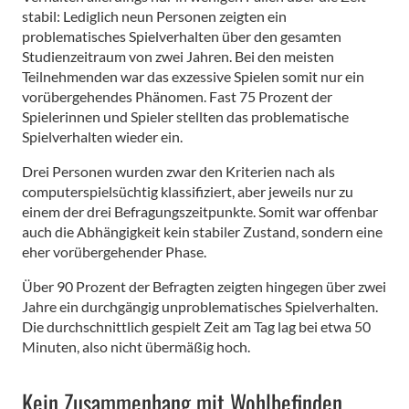
stabil: Lediglich neun Personen zeigten ein
problematisches Spielverhalten über den gesamten
Studienzeitraum von zwei Jahren. Bei den meisten
Teilnehmenden war das exzessive Spielen somit nur ein
vorübergehendes Phänomen. Fast 75 Prozent der
Spielerinnen und Spieler stellten das problematische
Spielverhalten wieder ein.
Drei Personen wurden zwar den Kriterien nach als
computerspielsüchtig klassifiziert, aber jeweils nur zu
einem der drei Befragungszeitpunkte. Somit war offenbar
auch die Abhängigkeit kein stabiler Zustand, sondern eine
eher vorübergehender Phase.
Über 90 Prozent der Befragten zeigten hingegen über zwei
Jahre ein durchgängig unproblematisches Spielverhalten.
Die durchschnittlich gespielt Zeit am Tag lag bei etwa 50
Minuten, also nicht übermäßig hoch.
Kein Zusammenhang mit Wohlbefinden