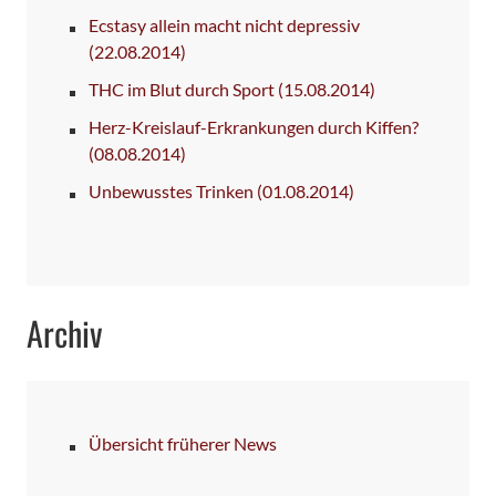
Ecstasy allein macht nicht depressiv
(22.08.2014)
THC im Blut durch Sport
(15.08.2014)
Herz-Kreislauf-Erkrankungen durch Kiffen?
(08.08.2014)
Unbewusstes Trinken
(01.08.2014)
Archiv
Übersicht früherer News