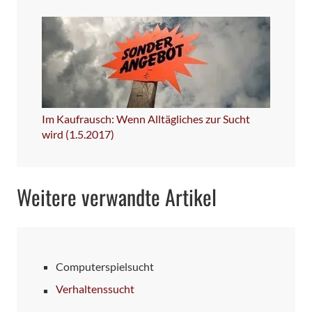
Im Kaufrausch: Wenn Alltägliches zur Sucht
wird (1.5.2017)
Weitere verwandte Artikel
Computerspielsucht
Verhaltenssucht