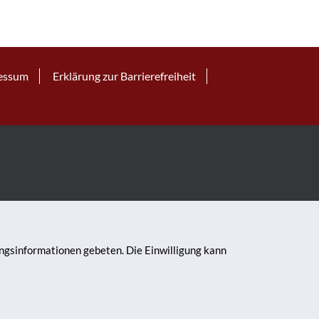
essum
Erklärung zur Barrierefreiheit
ungsinformationen gebeten. Die Einwilligung kann