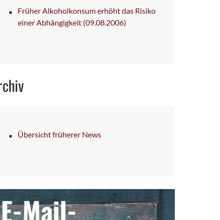
Früher Alkoholkonsum erhöht das Risiko
einer Abhängigkeit
(09.08.2006)
rchiv
Übersicht früherer News