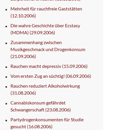
Mehrheit für rauchfreie Gaststätten
(12.10.2006)
Die wahre Geschichte über Ecstasy
(MDMA)
(29.09.2006)
Zusammenhang zwischen
Musikgeschmack und Drogenkonsum
(21.09.2006)
Rauchen macht depressiv
(15.09.2006)
Vom ersten Zug an süchtig!
(06.09.2006)
Rauchen reduziert Alkoholwirkung
(31.08.2006)
Cannabiskonsum gefährdet
Schwangerschaft
(23.08.2006)
Partydrogenkonsumenten für Studie
gesucht
(16.08.2006)