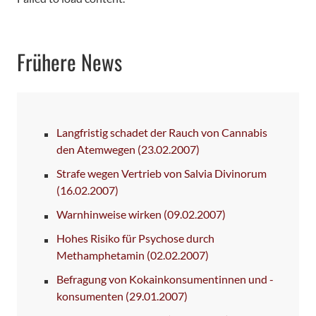
Frühere News
Langfristig schadet der Rauch von Cannabis
den Atemwegen
(23.02.2007)
Strafe wegen Vertrieb von Salvia Divinorum
(16.02.2007)
Warnhinweise wirken
(09.02.2007)
Hohes Risiko für Psychose durch
Methamphetamin
(02.02.2007)
Befragung von Kokainkonsumentinnen und -
konsumenten
(29.01.2007)