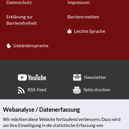
Datenschutz
Impressum
Erklärung zur
Barriere melden
Barrierefreiheit
Leichte Sprache
Gebärdensprache
Newsletter
RSS-Feed
Seite drucken
Webanalyse / Datenerfassung
Wir möchten diese Website fortlaufend verbessern. Dazu wird
um Ihre Einwilligung in die statistische Erfassung von