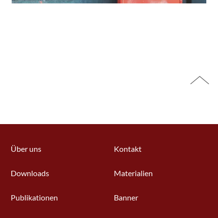
Über uns
Kontakt
Downloads
Materialien
Publikationen
Banner