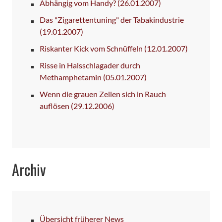
Abhängig vom Handy?
(26.01.2007)
Das "Zigarettentuning" der Tabakindustrie
(19.01.2007)
Riskanter Kick vom Schnüffeln
(12.01.2007)
Risse in Halsschlagader durch
Methamphetamin
(05.01.2007)
Wenn die grauen Zellen sich in Rauch
auflösen
(29.12.2006)
Archiv
Übersicht früherer News