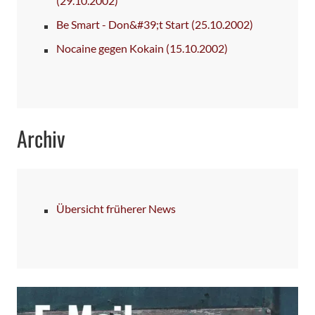
(29.10.2002)
Be Smart - Don&#39;t Start
(25.10.2002)
Nocaine gegen Kokain
(15.10.2002)
Archiv
Übersicht früherer News