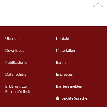
Über uns
Kontakt
Downloads
Materialien
Publikationen
Banner
Datenschutz
Impressum
Erklärung zur
Barriere melden
Barrierefreiheit
Leichte Sprache