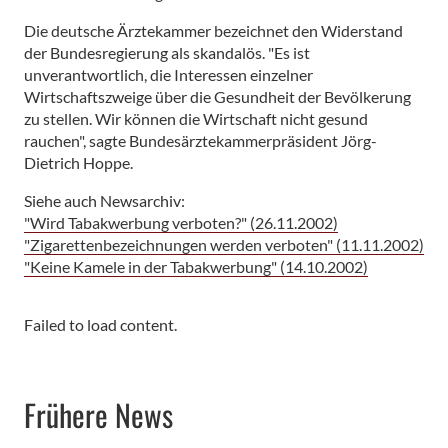
Die deutsche Ärztekammer bezeichnet den Widerstand
der Bundesregierung als skandalös. "Es ist
unverantwortlich, die Interessen einzelner
Wirtschaftszweige über die Gesundheit der Bevölkerung
zu stellen. Wir können die Wirtschaft nicht gesund
rauchen", sagte Bundesärztekammerpräsident Jörg-
Dietrich Hoppe.
Siehe auch Newsarchiv:
"Wird Tabakwerbung verboten?" (26.11.2002)
"Zigarettenbezeichnungen werden verboten" (11.11.2002)
"Keine Kamele in der Tabakwerbung" (14.10.2002)
Failed to load content.
Frühere News