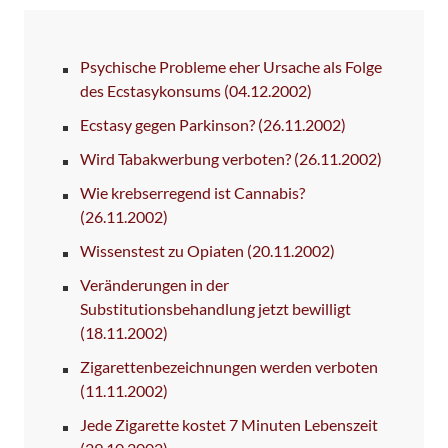
Psychische Probleme eher Ursache als Folge
des Ecstasykonsums
(04.12.2002)
Ecstasy gegen Parkinson?
(26.11.2002)
Wird Tabakwerbung verboten?
(26.11.2002)
Wie krebserregend ist Cannabis?
(26.11.2002)
Wissenstest zu Opiaten
(20.11.2002)
Veränderungen in der
Substitutionsbehandlung jetzt bewilligt
(18.11.2002)
Zigarettenbezeichnungen werden verboten
(11.11.2002)
Jede Zigarette kostet 7 Minuten Lebenszeit