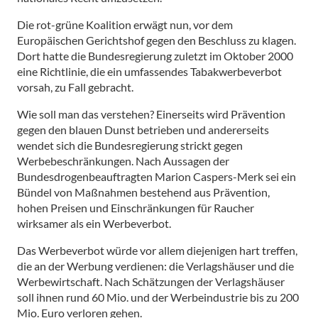
Die rot-grüne Koalition erwägt nun, vor dem
Europäischen Gerichtshof gegen den Beschluss zu klagen.
Dort hatte die Bundesregierung zuletzt im Oktober 2000
eine Richtlinie, die ein umfassendes Tabakwerbeverbot
vorsah, zu Fall gebracht.
Wie soll man das verstehen? Einerseits wird Prävention
gegen den blauen Dunst betrieben und andererseits
wendet sich die Bundesregierung strickt gegen
Werbebeschränkungen. Nach Aussagen der
Bundesdrogenbeauftragten Marion Caspers-Merk sei ein
Bündel von Maßnahmen bestehend aus Prävention,
hohen Preisen und Einschränkungen für Raucher
wirksamer als ein Werbeverbot.
Das Werbeverbot würde vor allem diejenigen hart treffen,
die an der Werbung verdienen: die Verlagshäuser und die
Werbewirtschaft. Nach Schätzungen der Verlagshäuser
soll ihnen rund 60 Mio. und der Werbeindustrie bis zu 200
Mio. Euro verloren gehen.