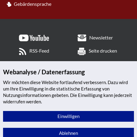
Gebärdensprache
Newsletter
RSS-Feed
Seite drucken
Webanalyse / Datenerfassung
Wir möchten diese Website fortlaufend verbessern. Dazu wird
um Ihre Einwilligung in die statistische Erfassung von
Nutzungsinformationen gebeten. Die Einwilligung kann jederzeit
widerrufen werden.
Einwilligen
Ablehnen