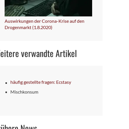
Auswirkungen der Corona-Krise auf den
Drogenmarkt (1.8.2020)
eitere verwandte Artikel
häufig gestellte fragen: Ecstasy
Mischkonsum
rühere News