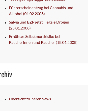
Führerscheinentzug bei Cannabis und
Alkohol
(01.02.2008)
Salvia und BZP jetzt illegale Drogen
(25.01.2008)
Erhöhtes Selbstmordrisiko bei
Raucherinnen und Raucher
(18.01.2008)
rchiv
Übersicht früherer News