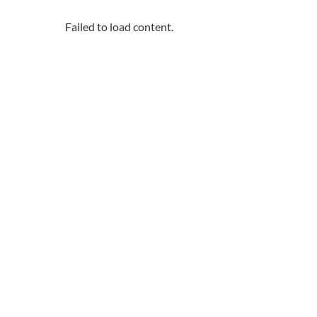
Failed to load content.