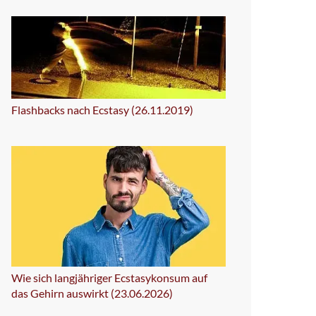
Flashbacks nach Ecstasy (26.11.2019)
Wie sich langjähriger Ecstasykonsum auf
das Gehirn auswirkt (23.06.2026)