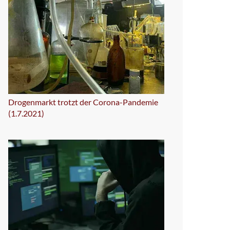
Drogenmarkt trotzt der Corona-Pandemie
(1.7.2021)