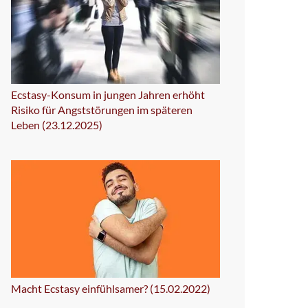
Ecstasy-Konsum in jungen Jahren erhöht
Risiko für Angststörungen im späteren
Leben (23.12.2025)
Macht Ecstasy einfühlsamer? (15.02.2022)