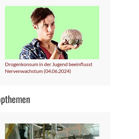
Drogenkonsum in der Jugend beeinflusst
Nervenwachstum (04.06.2024)
opthemen