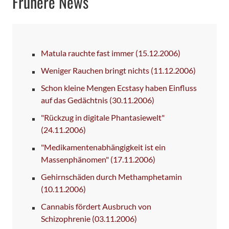
Frühere News
Matula rauchte fast immer
(15.12.2006)
Weniger Rauchen bringt nichts
(11.12.2006)
Schon kleine Mengen Ecstasy haben Einfluss
auf das Gedächtnis
(30.11.2006)
"Rückzug in digitale Phantasiewelt"
(24.11.2006)
"Medikamentenabhängigkeit ist ein
Massenphänomen"
(17.11.2006)
Gehirnschäden durch Methamphetamin
(10.11.2006)
Cannabis fördert Ausbruch von
Schizophrenie
(03.11.2006)