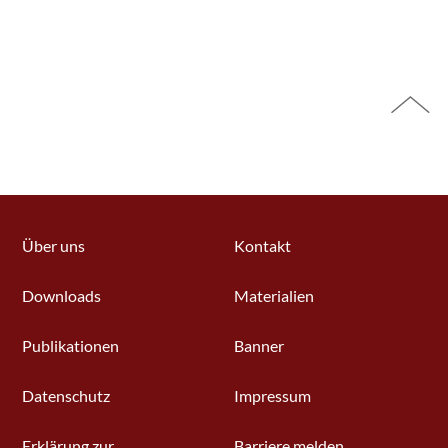
Über uns
Kontakt
Downloads
Materialien
Publikationen
Banner
Datenschutz
Impressum
Erklärung zur
Barriere melden