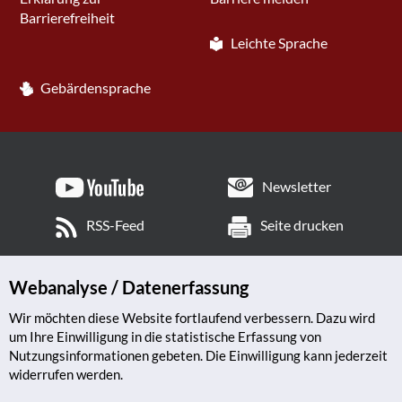
Barrierefreiheit
Leichte Sprache
Gebärdensprache
Newsletter
RSS-Feed
Seite drucken
Webanalyse / Datenerfassung
Wir möchten diese Website fortlaufend verbessern. Dazu wird
um Ihre Einwilligung in die statistische Erfassung von
Nutzungsinformationen gebeten. Die Einwilligung kann jederzeit
widerrufen werden.