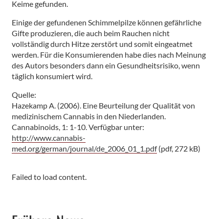
Keime gefunden.
Einige der gefundenen Schimmelpilze können gefährliche
Gifte produzieren, die auch beim Rauchen nicht
vollständig durch Hitze zerstört und somit eingeatmet
werden. Für die Konsumierenden habe dies nach Meinung
des Autors besonders dann ein Gesundheitsrisiko, wenn
täglich konsumiert wird.
Quelle:
Hazekamp A. (2006). Eine Beurteilung der Qualität von
medizinischem Cannabis in den Niederlanden.
Cannabinoids, 1: 1-10. Verfügbar unter:
http://www.cannabis-
med.org/german/journal/de_2006_01_1.pdf
(pdf, 272 kB)
Failed to load content.