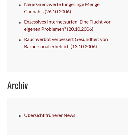
Neue Grenzwerte für geringe Menge
Cannabis
(26.10.2006)
Exzessives Internetsurfen: Eine Flucht vor
eigenen Problemen?
(20.10.2006)
Rauchverbot verbessert Gesundheit von
Barpersonal erheblich
(13.10.2006)
Archiv
Übersicht früherer News