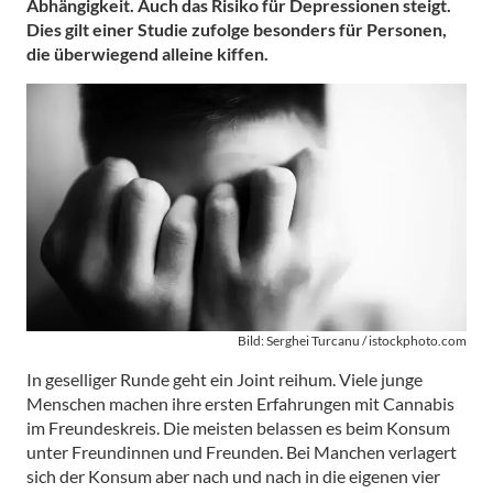
Abhängigkeit. Auch das Risiko für Depressionen steigt.
Dies gilt einer Studie zufolge besonders für Personen,
die überwiegend alleine kiffen.
Bild: Serghei Turcanu / istockphoto.com
In geselliger Runde geht ein Joint reihum. Viele junge
Menschen machen ihre ersten Erfahrungen mit Cannabis
im Freundeskreis. Die meisten belassen es beim Konsum
unter Freundinnen und Freunden. Bei Manchen verlagert
sich der Konsum aber nach und nach in die eigenen vier