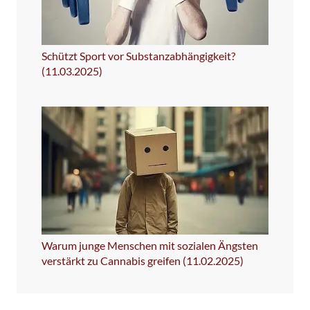
Schützt Sport vor Substanzabhängigkeit?
(11.03.2025)
Warum junge Menschen mit sozialen Ängsten
verstärkt zu Cannabis greifen (11.02.2025)