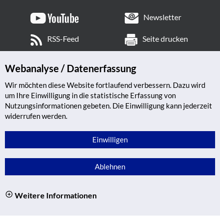
Newsletter
RSS-Feed
Seite drucken
Webanalyse / Datenerfassung
Wir möchten diese Website fortlaufend verbessern. Dazu wird
um Ihre Einwilligung in die statistische Erfassung von
Nutzungsinformationen gebeten. Die Einwilligung kann jederzeit
widerrufen werden.
Einwilligen
Ablehnen
Weitere Informationen