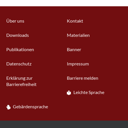
Über uns
Kontakt
Downloads
Materialien
Publikationen
Banner
Datenschutz
Impressum
Erklärung zur
Barriere melden
Barrierefreiheit
Leichte Sprache
Gebärdensprache