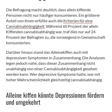
Die Befragung macht deutlich, dass allein kiffende
Personen nicht nur häufiger konsumieren. Ein größerer
Anteil von ihnen erfüllte auch die
Kriterien für eine
Cannabisabhängigkeit
. Während 60 Prozent der allein
Kiffenden cannabisabhängig war, traf dies nur auf 24
Prozent der Befragten zu, die vorwiegend in Gemeinschaft
konsumierten.
Darüber hinaus stand das Alleinekiffen auch mit
depressiven Symptomen in Zusammenhang. Die Analysen
legen jedoch nahe, dass dieser Zusammenhang nicht
unabhängig von einer Cannabisabhängigkeit gesehen
werden kann. Wer depressive Symptome hatte, war mit
hoher Wahrscheinlichkeit gleichzeitig cannabisabhängig.
Alleine kiffen könnte Depressionen fördern
und umgekehrt