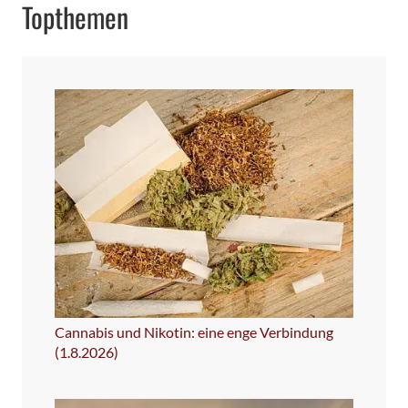
Topthemen
Cannabis und Nikotin: eine enge Verbindung
(1.8.2026)