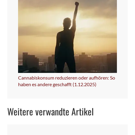
Cannabiskonsum reduzieren oder aufhören: So
haben es andere geschafft (1.12.2025)
Weitere verwandte Artikel