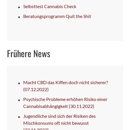
Selbsttest Cannabis Check
Beratungsprogramm Quit the Shit
Frühere News
Macht CBD das Kiffen doch nicht sicherer?
(07.12.2022)
Psychische Probleme erhöhen Risiko einer
Cannabisabhängigkeit
(30.11.2022)
Jugendliche sind sich der Risiken des
Mischkonsums oft nicht bewusst
(23.11.2022)