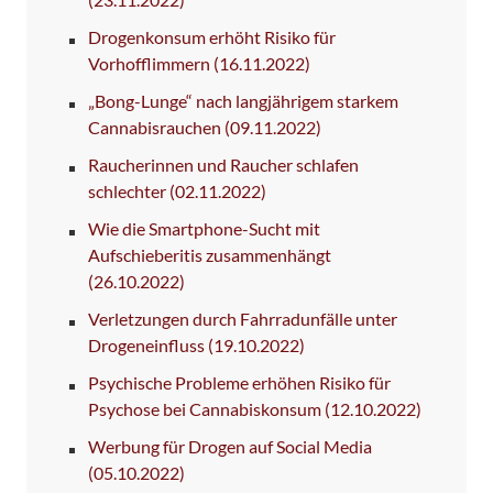
Drogenkonsum erhöht Risiko für
Vorhofflimmern
(16.11.2022)
„Bong-Lunge“ nach langjährigem starkem
Cannabisrauchen
(09.11.2022)
Raucherinnen und Raucher schlafen
schlechter
(02.11.2022)
Wie die Smartphone-Sucht mit
Aufschieberitis zusammenhängt
(26.10.2022)
Verletzungen durch Fahrradunfälle unter
Drogeneinfluss
(19.10.2022)
Psychische Probleme erhöhen Risiko für
Psychose bei Cannabiskonsum
(12.10.2022)
Werbung für Drogen auf Social Media
(05.10.2022)