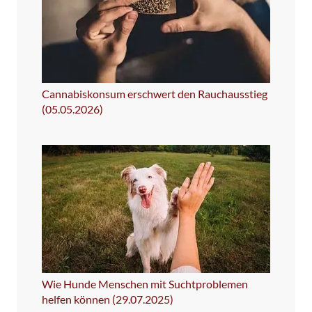
Cannabiskonsum erschwert den Rauchausstieg
(05.05.2026)
Wie Hunde Menschen mit Suchtproblemen
helfen können (29.07.2025)