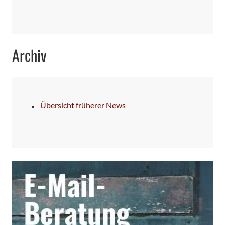
Archiv
Übersicht früherer News