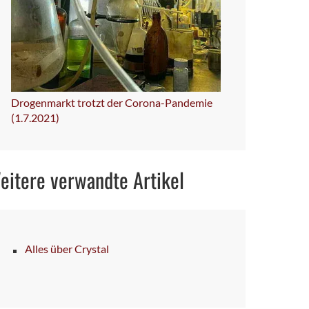
Drogenmarkt trotzt der Corona-Pandemie
(1.7.2021)
eitere verwandte Artikel
Alles über Crystal