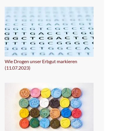
Wie Drogen unser Erbgut markieren
(11.07.2023)