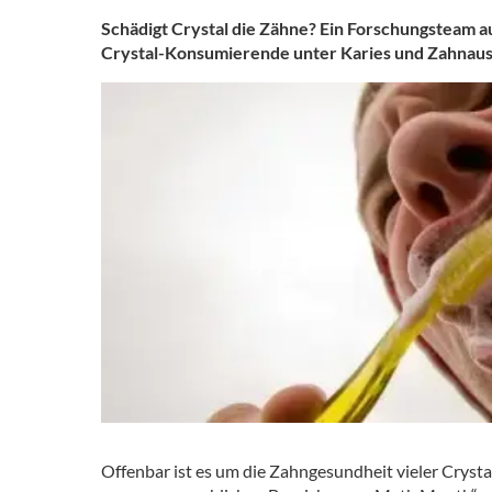
Schädigt Crystal die Zähne? Ein Forschungsteam a
Crystal-Konsumierende unter Karies und Zahnausfa
Offenbar ist es um die Zahngesundheit vieler Crysta