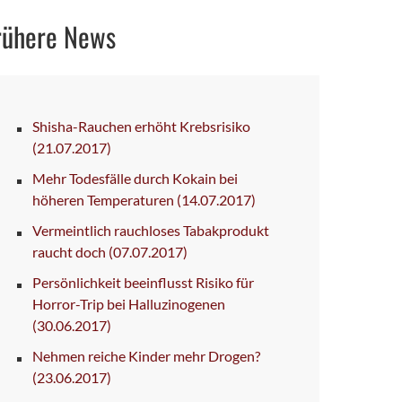
rühere News
Shisha-Rauchen erhöht Krebsrisiko
(21.07.2017)
Mehr Todesfälle durch Kokain bei
höheren Temperaturen
(14.07.2017)
Vermeintlich rauchloses Tabakprodukt
raucht doch
(07.07.2017)
Persönlichkeit beeinflusst Risiko für
Horror-Trip bei Halluzinogenen
(30.06.2017)
Nehmen reiche Kinder mehr Drogen?
(23.06.2017)