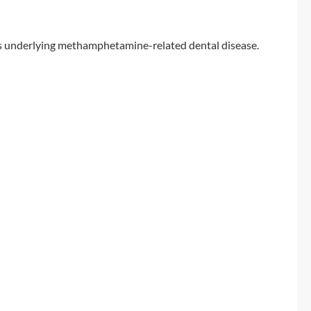
isms underlying methamphetamine-related dental disease.