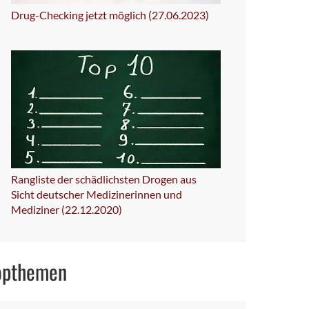
Drug-Checking jetzt möglich (27.06.2023)
Rangliste der schädlichsten Drogen aus
Sicht deutscher Medizinerinnen und
Mediziner (22.12.2020)
opthemen