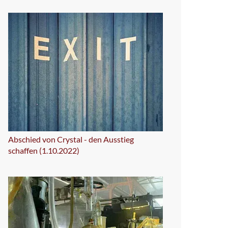
Abschied von Crystal - den Ausstieg
schaffen (1.10.2022)