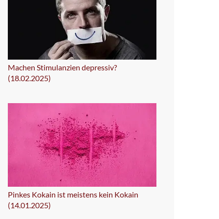
Machen Stimulanzien depressiv?
(18.02.2025)
Pinkes Kokain ist meistens kein Kokain
(14.01.2025)