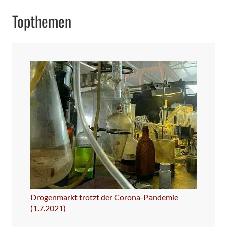
Topthemen
Drogenmarkt trotzt der Corona-Pandemie
(1.7.2021)