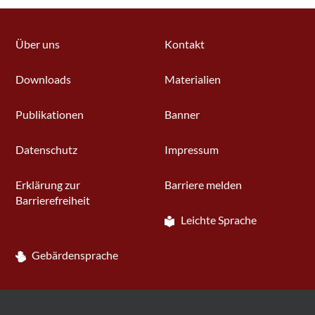
Über uns
Kontakt
Downloads
Materialien
Publikationen
Banner
Datenschutz
Impressum
Erklärung zur
Barriere melden
Barrierefreiheit
Leichte Sprache
Gebärdensprache