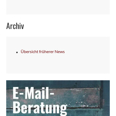
Archiv
Übersicht früherer News