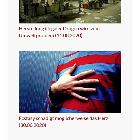
Herstellung illegaler Drogen wird zum
Umweltproblem (11.08.2020)
Ecstasy schädigt möglicherweise das Herz
(30.06.2020)