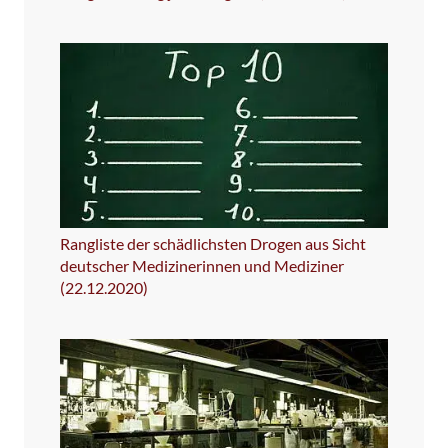
Rangliste der schädlichsten Drogen aus Sicht
deutscher Medizinerinnen und Mediziner
(22.12.2020)