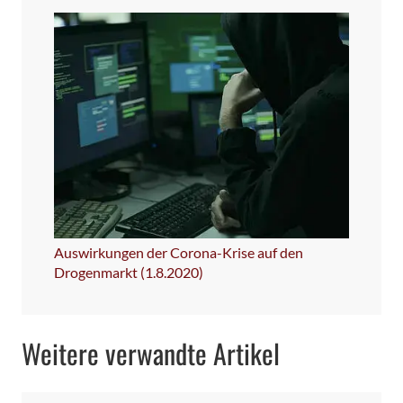
Auswirkungen der Corona-Krise auf den
Drogenmarkt (1.8.2020)
Weitere verwandte Artikel