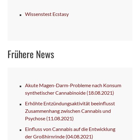
Wissenstest Ecstasy
Frühere News
Akute Magen-Darm-Probleme nach Konsum
synthetischer Cannabinoide
(18.08.2021)
Erhöhte Entzündungsaktivität beeinflusst
Zusammenhang zwischen Cannabis und
Psychose
(11.08.2021)
Einfluss von Cannabis auf die Entwicklung
der Großhirnrinde
(04.08.2021)