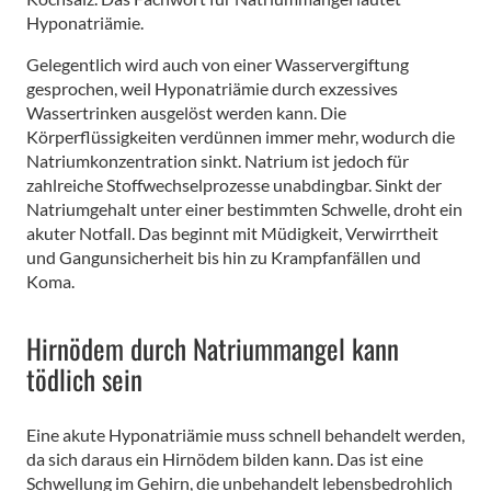
Hyponatriämie.
Gelegentlich wird auch von einer Wasservergiftung
gesprochen, weil Hyponatriämie durch exzessives
Wassertrinken ausgelöst werden kann. Die
Körperflüssigkeiten verdünnen immer mehr, wodurch die
Natriumkonzentration sinkt. Natrium ist jedoch für
zahlreiche Stoffwechselprozesse unabdingbar. Sinkt der
Natriumgehalt unter einer bestimmten Schwelle, droht ein
akuter Notfall. Das beginnt mit Müdigkeit, Verwirrtheit
und Gangunsicherheit bis hin zu Krampfanfällen und
Koma.
Hirnödem durch Natriummangel kann
tödlich sein
Eine akute Hyponatriämie muss schnell behandelt werden,
da sich daraus ein Hirnödem bilden kann. Das ist eine
Schwellung im Gehirn, die unbehandelt lebensbedrohlich