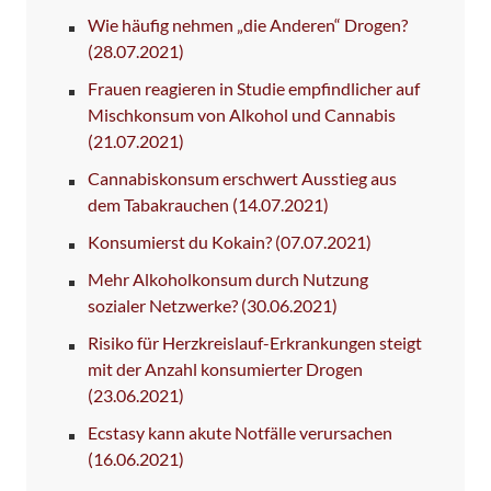
Wie häufig nehmen „die Anderen“ Drogen?
(28.07.2021)
Frauen reagieren in Studie empfindlicher auf
Mischkonsum von Alkohol und Cannabis
(21.07.2021)
Cannabiskonsum erschwert Ausstieg aus
dem Tabakrauchen
(14.07.2021)
Konsumierst du Kokain?
(07.07.2021)
Mehr Alkoholkonsum durch Nutzung
sozialer Netzwerke?
(30.06.2021)
Risiko für Herzkreislauf-Erkrankungen steigt
mit der Anzahl konsumierter Drogen
(23.06.2021)
Ecstasy kann akute Notfälle verursachen
(16.06.2021)