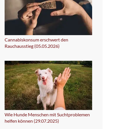
Cannabiskonsum erschwert den
Rauchausstieg (05.05.2026)
Wie Hunde Menschen mit Suchtproblemen
helfen können (29.07.2025)