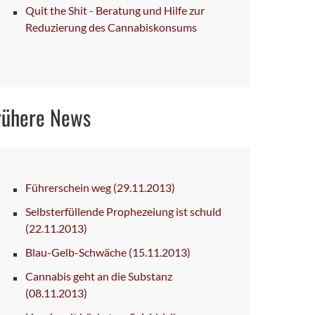
Quit the Shit - Beratung und Hilfe zur
Reduzierung des Cannabiskonsums
rühere News
Führerschein weg
(29.11.2013)
Selbsterfüllende Prophezeiung ist schuld
(22.11.2013)
Blau-Gelb-Schwäche
(15.11.2013)
Cannabis geht an die Substanz
(08.11.2013)