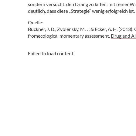
sondern versucht, den Drang zu kiffen, mit reiner W
deutlich, dass diese „Strategie“ wenig erfolgreich ist.
Quelle:
Buckner, J. D., Zvolensky, M. J. & Ecker, A. H. (2013
fromecological momentary assessment.
Drug and Al
Failed to load content.