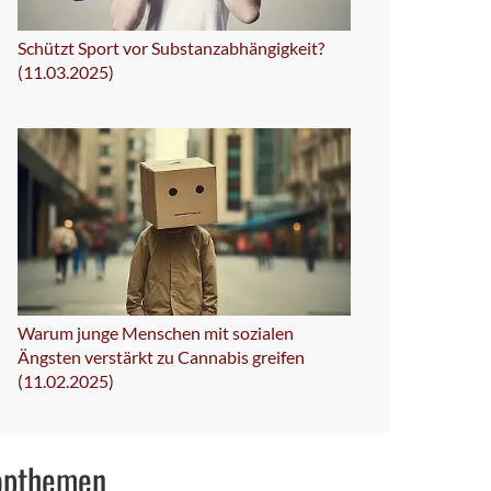
Schützt Sport vor Substanzabhängigkeit?
(11.03.2025)
Warum junge Menschen mit sozialen
Ängsten verstärkt zu Cannabis greifen
(11.02.2025)
opthemen