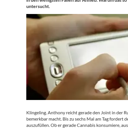
untersucht.
Klingeling. Anthony reicht gerade den Joint in der R
bemerkbar macht. Bis zu sechs Mal am Tag fordert d
auszufüllen. Ob er gerade Cannabis konsumiere, aus