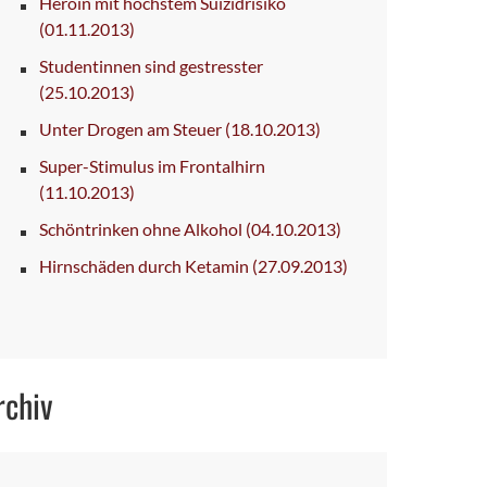
Heroin mit höchstem Suizidrisiko
(01.11.2013)
Studentinnen sind gestresster
(25.10.2013)
Unter Drogen am Steuer
(18.10.2013)
Super-Stimulus im Frontalhirn
(11.10.2013)
Schöntrinken ohne Alkohol
(04.10.2013)
Hirnschäden durch Ketamin
(27.09.2013)
rchiv