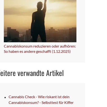
Cannabiskonsum reduzieren oder aufhören:
So haben es andere geschafft (1.12.2025)
eitere verwandte Artikel
Cannabis Check - Wie riskant ist dein
Cannabiskonsum? - Selbsttest für Kiffer