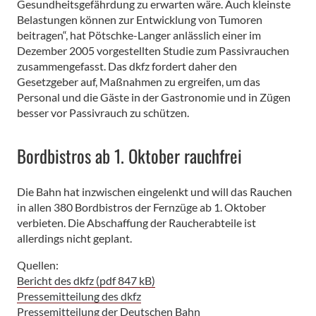
Gesundheitsgefährdung zu erwarten wäre. Auch kleinste
Belastungen können zur Entwicklung von Tumoren
beitragen“, hat Pötschke-Langer anlässlich einer im
Dezember 2005 vorgestellten Studie zum Passivrauchen
zusammengefasst. Das dkfz fordert daher den
Gesetzgeber auf, Maßnahmen zu ergreifen, um das
Personal und die Gäste in der Gastronomie und in Zügen
besser vor Passivrauch zu schützen.
Bordbistros ab 1. Oktober rauchfrei
Die Bahn hat inzwischen eingelenkt und will das Rauchen
in allen 380 Bordbistros der Fernzüge ab 1. Oktober
verbieten. Die Abschaffung der Raucherabteile ist
allerdings nicht geplant.
Quellen:
Bericht des dkfz (pdf 847 kB)
Pressemitteilung des dkfz
Pressemitteilung der Deutschen Bahn