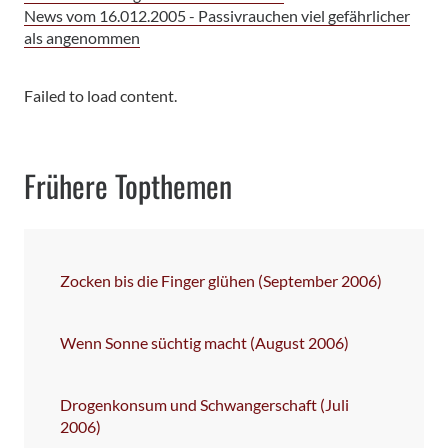
News vom 16.012.2005 - Passivrauchen viel gefährlicher
als angenommen
Failed to load content.
Frühere Topthemen
Zocken bis die Finger glühen (September 2006)
Wenn Sonne süchtig macht (August 2006)
Drogenkonsum und Schwangerschaft (Juli
2006)