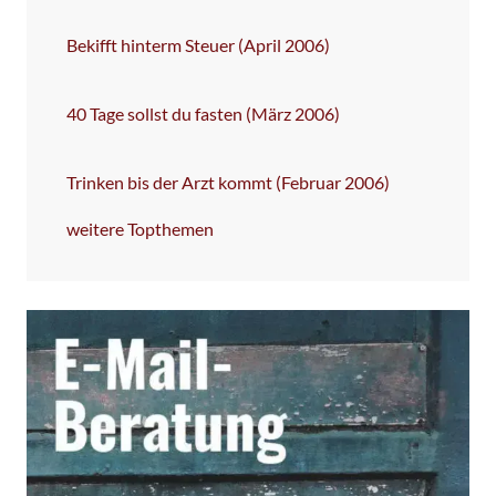
Bekifft hinterm Steuer (April 2006)
40 Tage sollst du fasten (März 2006)
Trinken bis der Arzt kommt (Februar 2006)
weitere Topthemen