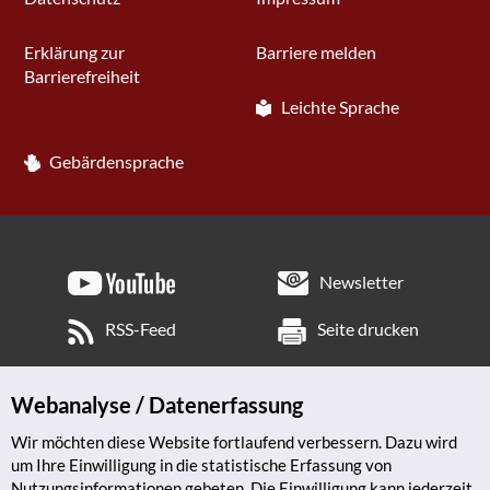
Erklärung zur
Barriere melden
Barrierefreiheit
Leichte Sprache
Gebärdensprache
Newsletter
RSS-Feed
Seite drucken
Webanalyse / Datenerfassung
Wir möchten diese Website fortlaufend verbessern. Dazu wird
um Ihre Einwilligung in die statistische Erfassung von
Nutzungsinformationen gebeten. Die Einwilligung kann jederzeit