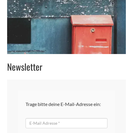
Newsletter
Trage bitte deine E-Mail-Adresse ein:
E-
Mail