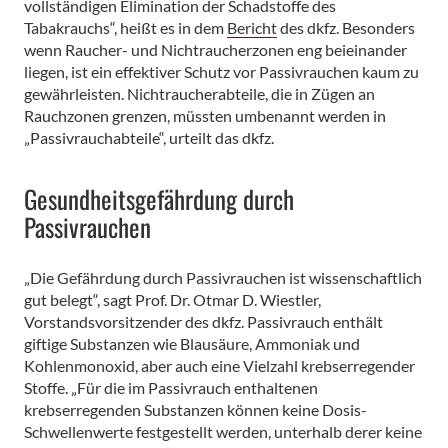
vollständigen Elimination der Schadstoffe des
Tabakrauchs“, heißt es in dem
Bericht
des dkfz. Besonders
wenn Raucher- und Nichtraucherzonen eng beieinander
liegen, ist ein effektiver Schutz vor Passivrauchen kaum zu
gewährleisten. Nichtraucherabteile, die in Zügen an
Rauchzonen grenzen, müssten umbenannt werden in
„Passivrauchabteile“, urteilt das dkfz.
Gesundheitsgefährdung durch
Passivrauchen
„Die Gefährdung durch Passivrauchen ist wissenschaftlich
gut belegt“, sagt Prof. Dr. Otmar D. Wiestler,
Vorstandsvorsitzender des dkfz. Passivrauch enthält
giftige Substanzen wie Blausäure, Ammoniak und
Kohlenmonoxid, aber auch eine Vielzahl krebserregender
Stoffe. „Für die im Passivrauch enthaltenen
krebserregenden Substanzen können keine Dosis-
Schwellenwerte festgestellt werden, unterhalb derer keine