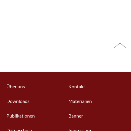
Über uns
Kontakt
Downloads
Materialien
Publikationen
Banner
Datenschutz
Impressum