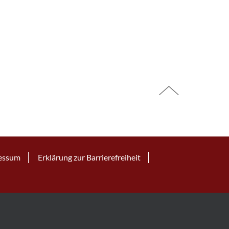
essum
Erklärung zur Barrierefreiheit