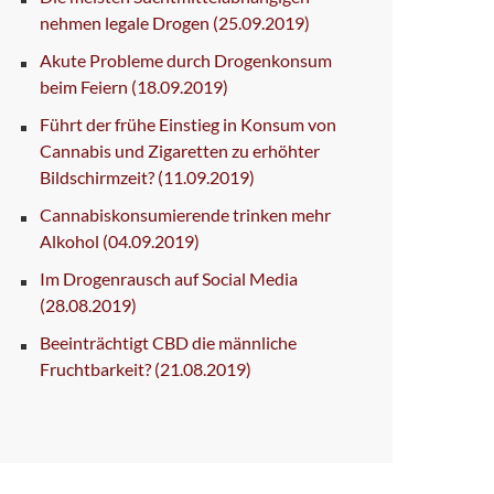
nehmen legale Drogen
(25.09.2019)
Akute Probleme durch Drogenkonsum
beim Feiern
(18.09.2019)
Führt der frühe Einstieg in Konsum von
Cannabis und Zigaretten zu erhöhter
Bildschirmzeit?
(11.09.2019)
Cannabiskonsumierende trinken mehr
Alkohol
(04.09.2019)
Im Drogenrausch auf Social Media
(28.08.2019)
Beeinträchtigt CBD die männliche
Fruchtbarkeit?
(21.08.2019)