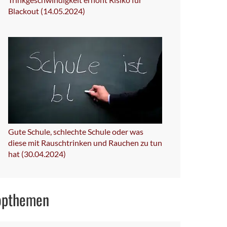
Blackout (14.05.2024)
Gute Schule, schlechte Schule oder was
diese mit Rauschtrinken und Rauchen zu tun
hat (30.04.2024)
opthemen