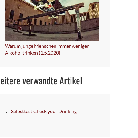
Warum junge Menschen immer weniger
Alkohol trinken (1.5.2020)
eitere verwandte Artikel
Selbsttest Check your Drinking