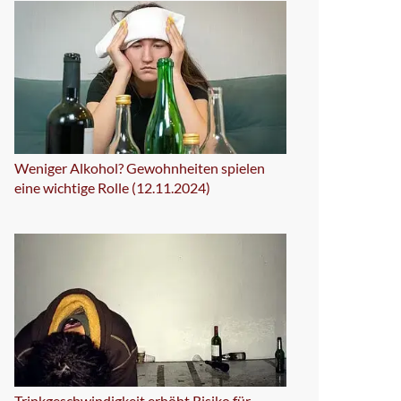
Weniger Alkohol? Gewohnheiten spielen
eine wichtige Rolle (12.11.2024)
Trinkgeschwindigkeit erhöht Risiko für