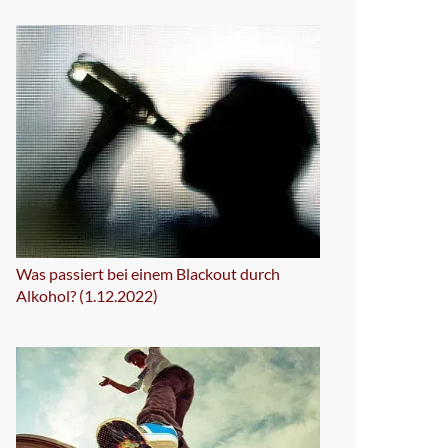
Was passiert bei einem Blackout durch
Alkohol? (1.12.2022)