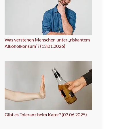
Was verstehen Menschen unter „riskantem
Alkoholkonsum“? (13.01.2026)
Gibt es Toleranz beim Kater? (03.06.2025)