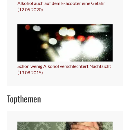
Alkohol auch auf dem E-Scooter eine Gefahr
(12.05.2020)
Schon wenig Alkohol verschlechtert Nachtsicht
(13.08.2015)
Topthemen