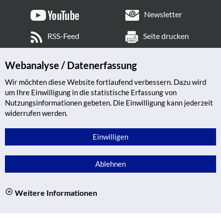
Newsletter
RSS-Feed
Seite drucken
Webanalyse / Datenerfassung
Wir möchten diese Website fortlaufend verbessern. Dazu wird
um Ihre Einwilligung in die statistische Erfassung von
Nutzungsinformationen gebeten. Die Einwilligung kann jederzeit
widerrufen werden.
Einwilligen
Ablehnen
Weitere Informationen