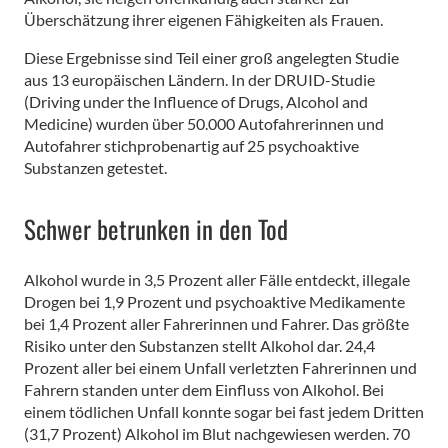
Überschätzung ihrer eigenen Fähigkeiten als Frauen.
Diese Ergebnisse sind Teil einer groß angelegten Studie
aus 13 europäischen Ländern. In der DRUID-Studie
(Driving under the Influence of Drugs, Alcohol and
Medicine) wurden über 50.000 Autofahrerinnen und
Autofahrer stichprobenartig auf 25 psychoaktive
Substanzen getestet.
Schwer betrunken in den Tod
Alkohol wurde in 3,5 Prozent aller Fälle entdeckt, illegale
Drogen bei 1,9 Prozent und psychoaktive Medikamente
bei 1,4 Prozent aller Fahrerinnen und Fahrer. Das größte
Risiko unter den Substanzen stellt Alkohol dar. 24,4
Prozent aller bei einem Unfall verletzten Fahrerinnen und
Fahrern standen unter dem Einfluss von Alkohol. Bei
einem tödlichen Unfall konnte sogar bei fast jedem Dritten
(31,7 Prozent) Alkohol im Blut nachgewiesen werden. 70