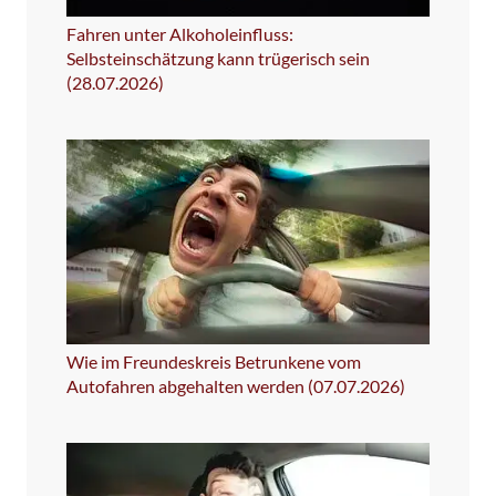
Fahren unter Alkoholeinfluss:
Selbsteinschätzung kann trügerisch sein
(28.07.2026)
Wie im Freundeskreis Betrunkene vom
Autofahren abgehalten werden (07.07.2026)