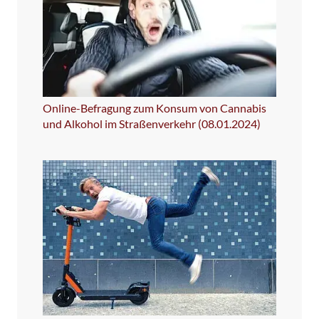
Online-Befragung zum Konsum von Cannabis
und Alkohol im Straßenverkehr (08.01.2024)