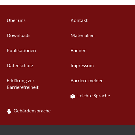
Über uns
Kontakt
Downloads
Materialien
Publikationen
Banner
Datenschutz
Impressum
Erklärung zur
Barriere melden
Barrierefreiheit
Leichte Sprache
Gebärdensprache