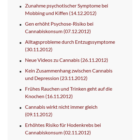
Zunahme psychotischer Symptome bei
Mobbing und Kiffen
(14.12.2012)
Gen erhöht Psychose-Risiko bei
Cannabiskonsum
(07.12.2012)
Alltagsprobleme durch Entzugssymptome
(30.11.2012)
Neue Videos zu Cannabis
(26.11.2012)
Kein Zusammenhang zwischen Cannabis
und Depression
(23.11.2012)
Frühes Rauchen und Trinken geht auf die
Knochen
(16.11.2012)
Cannabis wirkt nicht immer gleich
(09.11.2012)
Erhöhtes Risiko für Hodenkrebs bei
Cannabiskonsum
(02.11.2012)