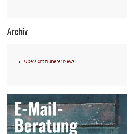
Archiv
Übersicht früherer News