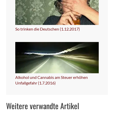
So trinken die Deutschen (1.12.2017)
Alkohol und Cannabis am Steuer erhöhen
Unfallgefahr (1.7.2016)
Weitere verwandte Artikel