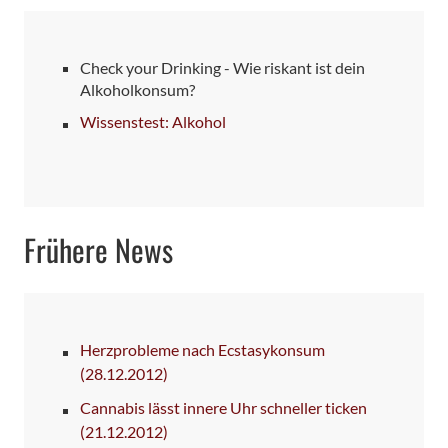
Check your Drinking - Wie riskant ist dein
Alkoholkonsum?
Wissenstest: Alkohol
Frühere News
Herzprobleme nach Ecstasykonsum
(28.12.2012)
Cannabis lässt innere Uhr schneller ticken
(21.12.2012)