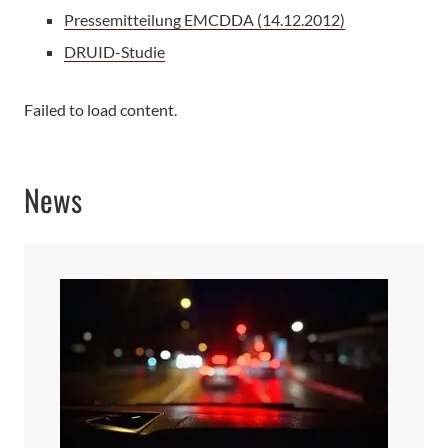
Pressemitteilung EMCDDA (14.12.2012)
DRUID-Studie
Failed to load content.
News