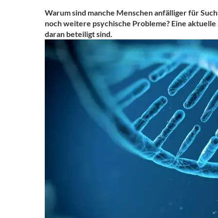
Warum sind manche Menschen anfälliger für Such
noch weitere psychische Probleme? Eine aktuelle S
daran beteiligt sind.