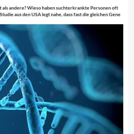
t als andere? Wieso haben suchterkrankte Personen oft
tudie aus den USA legt nahe, dass fast die gleichen Gene