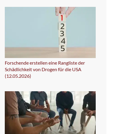
Forschende erstellen eine Rangliste der
Schädlichkeit von Drogen für die USA
(12.05.2026)