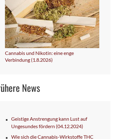
Cannabis und Nikotin: eine enge
Verbindung (1.8.2026)
rühere News
Geistige Anstrengung kann Lust auf
Ungesundes fördern
(04.12.2024)
Wie sich die Cannabis-Wirkstoffe THC