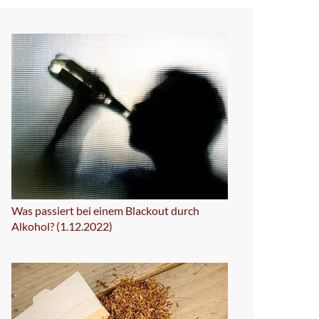
Was passiert bei einem Blackout durch
Alkohol? (1.12.2022)