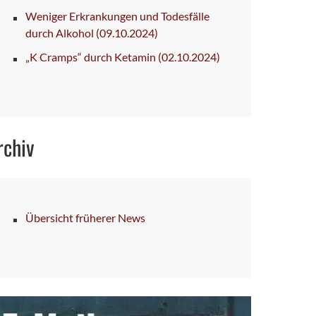
Weniger Erkrankungen und Todesfälle
durch Alkohol
(09.10.2024)
„K Cramps“ durch Ketamin
(02.10.2024)
rchiv
Übersicht früherer News