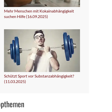
Mehr Menschen mit Kokainabhängigkeit
suchen Hilfe (16.09.2025)
Schützt Sport vor Substanzabhängigkeit?
(11.03.2025)
opthemen