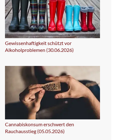
Gewissenhaftigkeit schützt vor
Alkoholproblemen (30.06.2026)
Cannabiskonsum erschwert den
Rauchausstieg (05.05.2026)